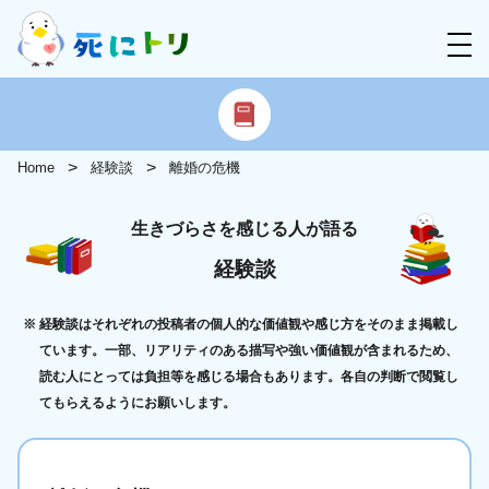
Home
経験談
離婚の危機
生きづらさを感じる人が語る
経験談
経験談はそれぞれの投稿者の個人的な価値観や感じ方をそのまま掲載し
ています。一部、リアリティのある描写や強い価値観が含まれるため、
読む人にとっては負担等を感じる場合もあります。各自の判断で閲覧し
てもらえるようにお願いします。