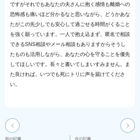
ですがそれでもあなたの夫さんに抱く感情も離婚への
恐怖感も痛いほど分かるなと思いながら、どうかあな
たがこの先少しでも安心して過ごせる時間がくること
を強く願っています。一人で抱え込まず、匿名で相談
できるSNS相談やメール相談もありますからそうし
たものも活用しながら、あなたの心を守ることを優先
してほしいです。長々と書いてしまいすみません。ま
た良ければ、いつでも死にトリに声を届けてくださ
い。
前の記事
次の記事