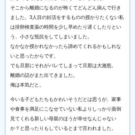
そこから離婚になるのが怖くてどんどん病んで行き
ました。3人目の妊活をするものの授かりたくない私
は排卵検査薬の時間を少し早めたり遅くしたりとい
う、小さな抵抗をしてしまいました。
なかなか授かれなかったら諦めてくれるかもしれな
いと思ったからです。
でも旦那にそれがバレてしまって旦那は大激怒。
離婚の話がまた出てきました。
俺は本気だと。
今いる子どもたちもかわいそうだとは思うが、家事
や食事を満足にこなせていない私よりしっかり面倒
見てくれる新しい母親のほうが幸せなんじゃない
か？と思ったりもしているとまで言われました。