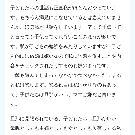
子どもたちの世話も正直私がほとんどやっていま
す。もちろん満足にこなせているとは思えていませ
んが、ほぼ私が世話をしています。辛くて手伝って
と言っても手伝ってくれないことのほうが多いで
す。私が子どもの勉強をみたりしていますが、子ど
も的には宿題は嫌いなので私に宿題を促すことや内
容をチェックされたりするのも嫌のようです。
ご飯も遊んでしまってなかなか食べなかったりする
と私は怒ります。怒る役目は私ばかりなのもあっ
て、子供たちは旦那がいい、ママは嫌だと言いま
す。
旦那に見限られている、子どもたちも旦那がいい。
母親としても主婦としても女としても欠落してる私