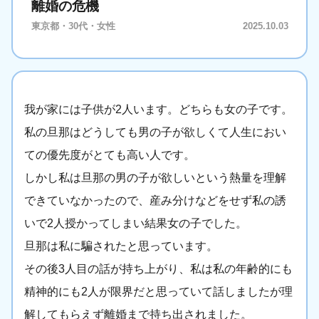
離婚の危機
東京都・30代・女性
2025.10.03
我が家には子供が2人います。どちらも女の子です。
私の旦那はどうしても男の子が欲しくて人生におい
ての優先度がとても高い人です。
しかし私は旦那の男の子が欲しいという熱量を理解
できていなかったので、産み分けなどをせず私の誘
いで2人授かってしまい結果女の子でした。
旦那は私に騙されたと思っています。
その後3人目の話が持ち上がり、私は私の年齢的にも
精神的にも2人が限界だと思っていて話しましたが理
解してもらえず離婚まで持ち出されました。