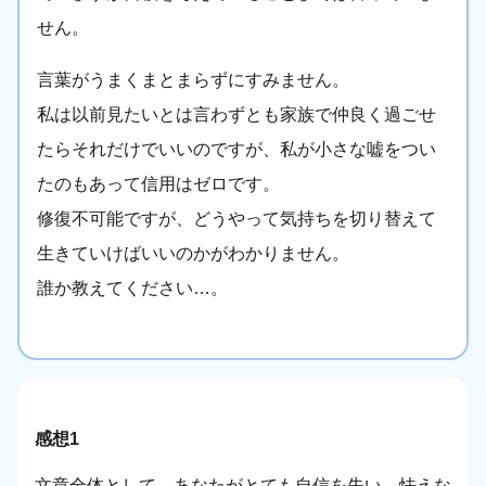
せん。
言葉がうまくまとまらずにすみません。
私は以前見たいとは言わずとも家族で仲良く過ごせ
たらそれだけでいいのですが、私が小さな嘘をつい
たのもあって信用はゼロです。
修復不可能ですが、どうやって気持ちを切り替えて
生きていけばいいのかがわかりません。
誰か教えてください…。
感想1
文章全体として、あなたがとても自信を失い、怯えな