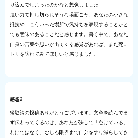
り込んでしまったのかなと想像しました。
強い力で押し切られそうな場面こそ、あなたの小さな
抵抗や、こういった場所で気持ちを表現することがと
ても意味のあることだと感じます。書く中で、あなた
自身の言葉や思いが出てくる感覚があれば、また死に
トリを訪れてみてほしいと感じました。
感想2
経験談の投稿ありがとうございます。文章を読んでま
ず伝わってくるのは、あなたが決して「怠けている」
わけではなく、むしろ限界まで自分をすり減らしてき