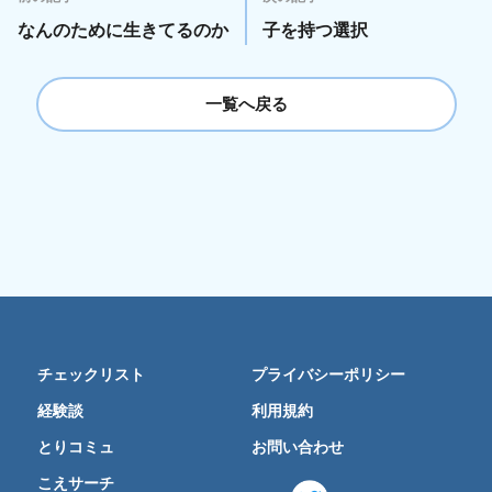
なんのために生きてるのか
子を持つ選択
一覧へ戻る
チェックリスト
プライバシーポリシー
経験談
利用規約
とりコミュ
お問い合わせ
こえサーチ