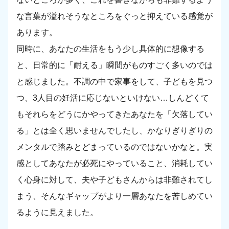
な言葉が溢れそうなところをぐっと抑えている感覚が
あります。
同時に、あなたの生活をもう少し具体的に想像する
と、日常的に「耐える」瞬間がものすごく多いのでは
と感じました。不調の中で家事をして、子どもを見つ
つ、3人目の妊活に応じないといけない…しんどくて
もそれらをどうにかやってきたあなたを「欠落してい
る」とは全く思いませんでしたし、かなりぎりぎりの
メンタルで踏みとどまっているのではないかなと。実
感としてあなたが必死にやっていること、消耗してい
く心身に対して、夫や子どもさんからは非難されてし
まう、そんなギャップがより一層あなたを苦しめてい
るように見えました。