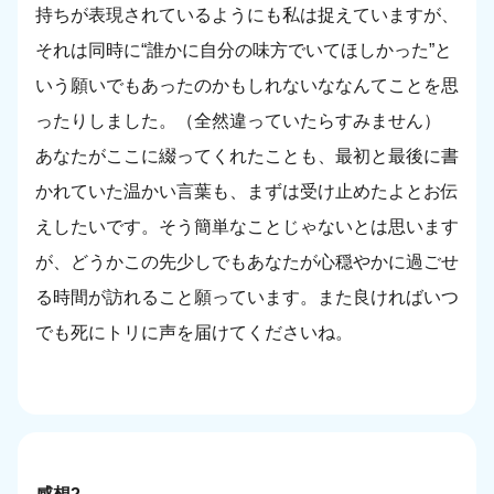
持ちが表現されているようにも私は捉えていますが、
それは同時に“誰かに自分の味方でいてほしかった”と
いう願いでもあったのかもしれないななんてことを思
ったりしました。（全然違っていたらすみません）
あなたがここに綴ってくれたことも、最初と最後に書
かれていた温かい言葉も、まずは受け止めたよとお伝
えしたいです。そう簡単なことじゃないとは思います
が、どうかこの先少しでもあなたが心穏やかに過ごせ
る時間が訪れること願っています。また良ければいつ
でも死にトリに声を届けてくださいね。