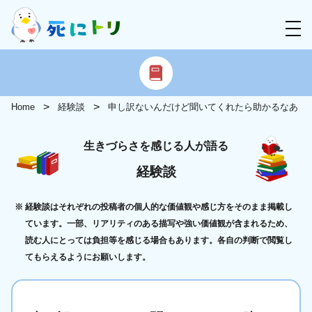
Home
経験談
申し訳ないんだけど聞いてくれたら助かるなあ
生きづらさを感じる人が語る
経験談
経験談はそれぞれの投稿者の個人的な価値観や感じ方をそのまま掲載し
ています。一部、リアリティのある描写や強い価値観が含まれるため、
読む人にとっては負担等を感じる場合もあります。各自の判断で閲覧し
てもらえるようにお願いします。