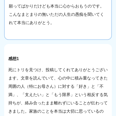
願ってばかりだけども本当に心からおもうのです。
こんなまとまりの無いただの人生の愚痴を聞いてく
れて本当にありがとう。
感想1
死にトリを見つけ、投稿してくれてありがとうござい
ます。文章を読んでいて、心の中に積み重なってきた
周囲の人（特にお母さん）に対する「好き」と「不
満」、「支えたい」と「もう限界」という相反する気
持ちが、絡み合ったまま離れずにいることが伝わって
きました。家族のことを本当は大切に思っているの