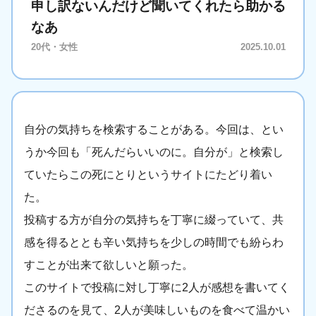
申し訳ないんだけど聞いてくれたら助かる
なあ
20代・女性
2025.10.01
自分の気持ちを検索することがある。今回は、とい
うか今回も「死んだらいいのに。自分が」と検索し
ていたらこの死にとりというサイトにたどり着い
た。
投稿する方が自分の気持ちを丁寧に綴っていて、共
感を得るととも辛い気持ちを少しの時間でも紛らわ
すことが出来て欲しいと願った。
このサイトで投稿に対し丁寧に2人が感想を書いてく
ださるのを見て、2人が美味しいものを食べて温かい