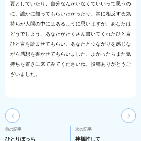
要としていたり、自分なんかいなくていいって思うの
に、誰かに知ってもらいたかったり。常に相反する気
持ちが人間の中にはあるように思いますが、あなたは
どうでしょう。あなたがたくさん書いてくれたひと言
ひと言を読ませてもらい、あなたとつながりを感じな
がら感想を書かせてもらいました。よかったらまた気
持ちを置きに来てみてくださいね。投稿ありがとうご
ざいました。
前の記事
次の記事
ひとりぼっち
神様許して