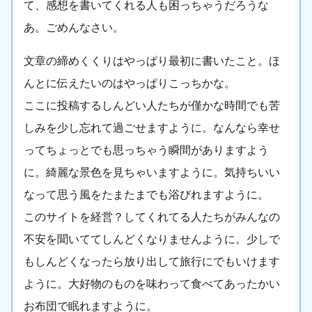
て、感想を書いてくれる人も困っちゃうだろうな
あ。ごめんなさい。
文章の締めくくりはやっぱり最初に書いたこと。ほ
んとに伝えたいのはやっぱりこっちかな。
ここに投稿するしんどい人たちが僅かな時間でも苦
しみを少し忘れて過ごせますように。なんなら幸せ
ってちょっとでも思っちゃう瞬間がありますよう
に。綺麗な景色を見ちゃいますように。気持ちいい
なって思う風をたまたまでも浴びれますように。
このサイトを経営？してくれてる人たちがみんなの
不安を聞いててしんどくなりませんように。少しで
もしんどくなったら放り出して旅行にでもいけます
ように。大好物のものを味わって食べてあったかい
お布団で眠れますように。