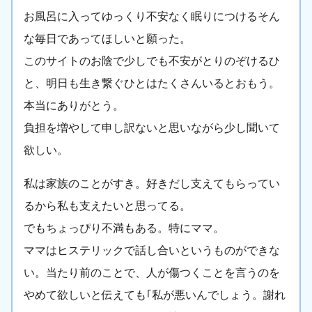
お風呂に入ってゆっくり不安なく眠りにつけるそん
な毎日であってほしいと願った。
このサイトのお陰で少しでも不安がとりのぞけるひ
と、明日も生き繋ぐひとはたくさんいるとおもう。
本当にありがとう。
負担を増やして申し訳ないと思いながら少し聞いて
欲しい。
私は家族のことがすき。好きだし支えてもらってい
るから私も支えたいと思ってる。
でもちょっぴり不満もある。特にママ。
ママはヒステリックで話し合いというものができな
い。当たり前のことで、人が傷つくことを言うのを
やめて欲しいと伝えても｢私が悪いんでしょう。謝れ