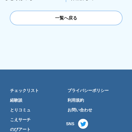
一覧へ戻る
チェックリスト
プライバシーポリシー
経験談
利用規約
とりコミュ
お問い合わせ
こえサーチ
SNS
のびアート