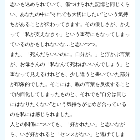
思いも込められていて、傷つけられた記憶と同じくら
い、あなたの中に“それでも大切にしたい”という気持
ちがあることが伝わってきます。その優しさが、かえ
って「私が支えなきゃ」という重荷にもなってしまっ
ているのかもしれないな…と思いつつ。
また、「死んだらいいのに。自分が。」と浮かぶ言葉
が、お母さんの「私なんて死ねばいいんでしょう」と
重なって見えるけれども、少し違うと書いていた部分
が印象的でした。そこには、親の言葉を反復すること
で内面化してしまったものと、それでも“自分は同じ
にはなりたくない”という気持ちがせめぎ合っている
のを私には感じられました。
人との関係についても、「好かれたい」と思いなが
ら、いざ好かれると「センスがない」と逃げてしま