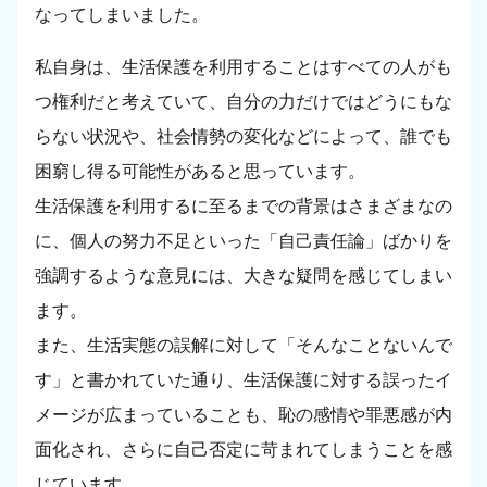
なってしまいました。
私自身は、生活保護を利用することはすべての人がも
つ権利だと考えていて、自分の力だけではどうにもな
らない状況や、社会情勢の変化などによって、誰でも
困窮し得る可能性があると思っています。
生活保護を利用するに至るまでの背景はさまざまなの
に、個人の努力不足といった「自己責任論」ばかりを
強調するような意見には、大きな疑問を感じてしまい
ます。
また、生活実態の誤解に対して「そんなことないんで
す」と書かれていた通り、生活保護に対する誤ったイ
メージが広まっていることも、恥の感情や罪悪感が内
面化され、さらに自己否定に苛まれてしまうことを感
じています。