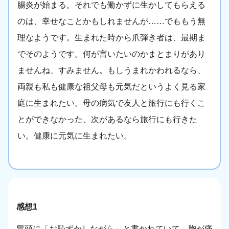
腸炎が始まる。それでも働かずに生かしてもらえる
のは、幸せなことかもしれませんが……でももう無
理なようです。生まれた時から爪弾き者は、最期ま
でそのようです。何が言いたいのかまとまりがあり
ませんね、すみません。もしうまれかわれるなら、
両親も私も健康な祖父母も元気だというよく見る家
庭に生まれたい。母の病気で友人と旅行にも行くこ
とができなかった、次があるなら旅行にも行きた
い。健康に元気に生まれたい。
感想1
冒頭に「お恥ずかしながら」と書かれていて、胸が痛