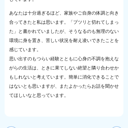
あなたは十分過ぎるほど、家族やご自身の体調と向き
合ってきたと私は思います。「プツリと切れてしまっ
た」と書かれていましたが、そうなるのも無理のない
環境に身を置き、苦しい状況を耐え凌いできたことを
感じています。
思い出すのもつらい経験とともに心身の不調を抱えな
がらの生活は、ときに果てしない絶望と隣り合わせか
もしれないと考えています。簡単に消化できることで
はないとも思いますが、またよかったらお話を聞かせ
てほしいなと思っています。