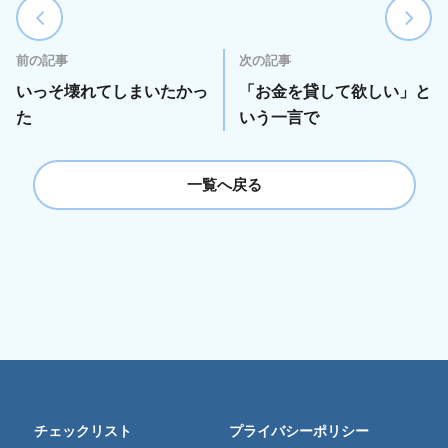
前の記事
次の記事
いっそ壊れてしまいたかっ
「お金を貸して欲しい」と
た
いう一言で
一覧へ戻る
チェックリスト
プライバシーポリシー