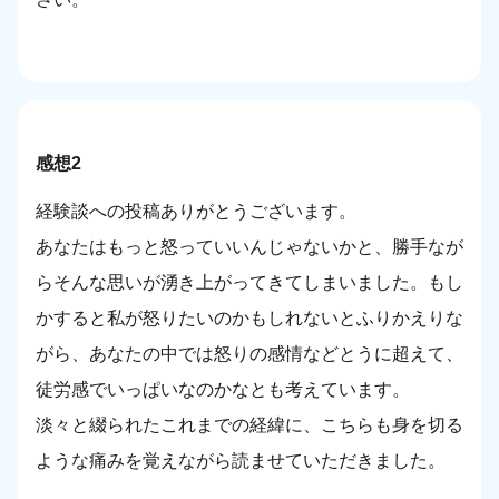
感想2
経験談への投稿ありがとうございます。
あなたはもっと怒っていいんじゃないかと、勝手なが
らそんな思いが湧き上がってきてしまいました。もし
かすると私が怒りたいのかもしれないとふりかえりな
がら、あなたの中では怒りの感情などとうに超えて、
徒労感でいっぱいなのかなとも考えています。
淡々と綴られたこれまでの経緯に、こちらも身を切る
ような痛みを覚えながら読ませていただきました。