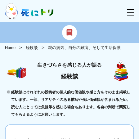
Home
経験談
親の病気、自分の難病、そして生活保護
生きづらさを感じる人が語る
経験談
経験談はそれぞれの投稿者の個人的な価値観や感じ方をそのまま掲載し
ています。一部、リアリティのある描写や強い価値観が含まれるため、
読む人にとっては負担等を感じる場合もあります。各自の判断で閲覧し
てもらえるようにお願いします。