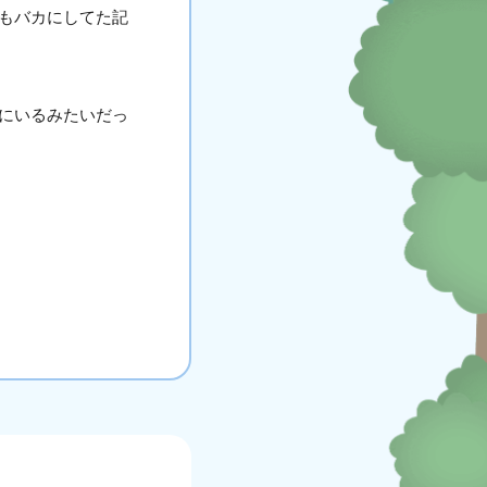
もバカにしてた記
にいるみたいだっ