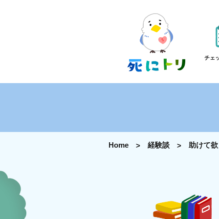
チェ
Home
経験談
助けて欲