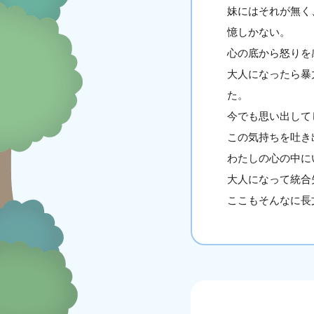
妹にはそれが無く
憶しかない。
心の底から怒りを
大人になったら暴
た。
今でも思い出して
この気持ちを吐き
わたしの心の中に
大人になって統合
ここもそんなに長