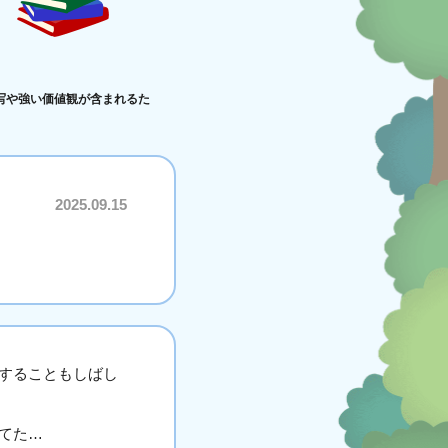
写や強い価値観が含まれるた
2025.09.15
することもしばし
てた…