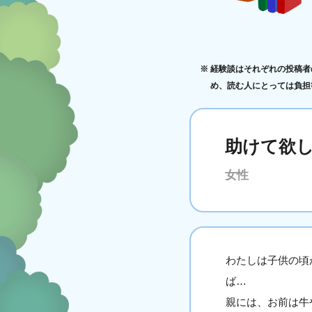
経験談はそれぞれの投稿者
め、読む人にとっては負担
助けて欲
女性
わたしは子供の頃
ば…
親には、お前は牛