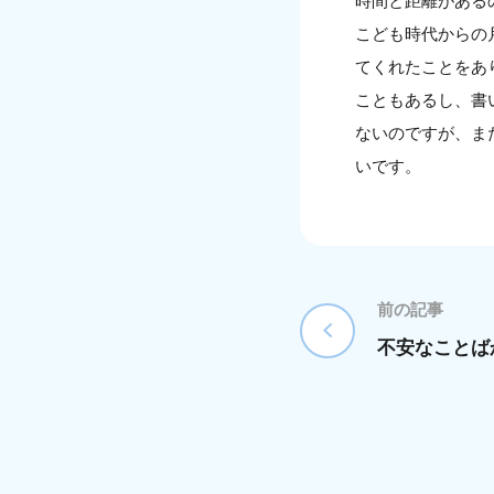
時間と距離がある
こども時代からの
てくれたことをあ
こともあるし、書
ないのですが、ま
いです。
前の記事
不安なことば