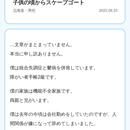
子供の頃からスケープゴート
北海道・男性
2025.08.25
…文章がまとまっていません。
本当に申し訳ありません。
僕は統合失調症と鬱病を併発しています。
障がい者手帳2級です。
僕の家族は機能不全家族です。
両親と兄がいます。
僕は去年の今頃は会社勤めをしていたのですが、人
間関係が嫌になって辞めてしまいました。