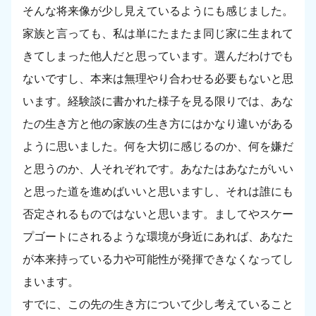
そんな将来像が少し見えているようにも感じました。
家族と言っても、私は単にたまたま同じ家に生まれて
きてしまった他人だと思っています。選んだわけでも
ないですし、本来は無理やり合わせる必要もないと思
います。経験談に書かれた様子を見る限りでは、あな
たの生き方と他の家族の生き方にはかなり違いがある
ように思いました。何を大切に感じるのか、何を嫌だ
と思うのか、人それぞれです。あなたはあなたがいい
と思った道を進めばいいと思いますし、それは誰にも
否定されるものではないと思います。ましてやスケー
プゴートにされるような環境が身近にあれば、あなた
が本来持っている力や可能性が発揮できなくなってし
まいます。
すでに、この先の生き方について少し考えていること