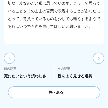
切な一歩なのだと私は思っています。こうして思って
いることをそのままの言葉で表現することがあなたに
とって、背負っているものを少しでも軽くするようで
あればいつでも声を届けてほしいと思いました。
前の記事
次の記事
死にたいという煩わしさ
親をよく見せる道具
一覧へ戻る