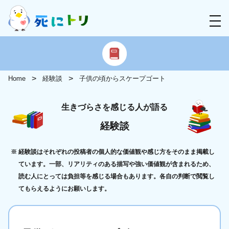
Home
経験談
子供の頃からスケープゴート
生きづらさを感じる人が語る
経験談
経験談はそれぞれの投稿者の個人的な価値観や感じ方をそのまま掲載し
ています。一部、リアリティのある描写や強い価値観が含まれるため、
読む人にとっては負担等を感じる場合もあります。各自の判断で閲覧し
てもらえるようにお願いします。