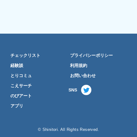
チェックリスト
プライバシーポリシー
経験談
利用規約
とりコミュ
お問い合わせ
こえサーチ
SNS
のびアート
アプリ
© Shinitori. All Rights Reserved.