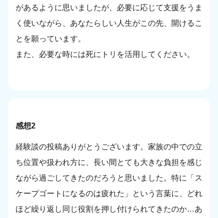
があるように思いましたが、必要に応じて支援をうま
く使いながら、あなたらしい人生がこの先、開けるこ
とを願っています。
また、必要な時には死にトリを活用してください。
感想2
経験談の投稿ありがとうございます。家族の中での立
ち位置や扱われ方に、長い間とても大きな負担を感じ
ながら過ごしてきたのだろうと思いました。特に「ス
ケープゴートになるのは疲れた」という言葉に、どれ
ほど繰り返し同じ役割を押し付けられてきたのか…あ