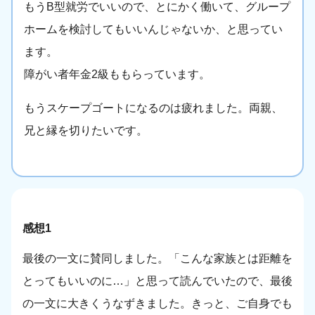
もうB型就労でいいので、とにかく働いて、グループ
ホームを検討してもいいんじゃないか、と思ってい
ます。
障がい者年金2級ももらっています。
もうスケープゴートになるのは疲れました。両親、
兄と縁を切りたいです。
感想1
最後の一文に賛同しました。「こんな家族とは距離を
とってもいいのに…」と思って読んでいたので、最後
の一文に大きくうなずきました。きっと、ご自身でも