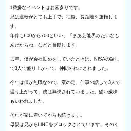
1番嫌なイベントはお墓参りです。
兄は運転がとても上手で、往復、長距離を運転しま
す。
年俸も600から700といい、「まあ芸能界みたいなも
んだからね」などと自慢します。
去年、僕が会社勤めをしていたときは、NISAの話し
で3人で盛り上がって、仲間外れにされました。
今年は僕が無職なので、案の定、仕事の話しで3人で
盛り上がって、僕は無視されていました。酷い嫌味
もいわれました。
それが家に着いてからも続きます。
母親は兄からLINEをブロックされています。そのく