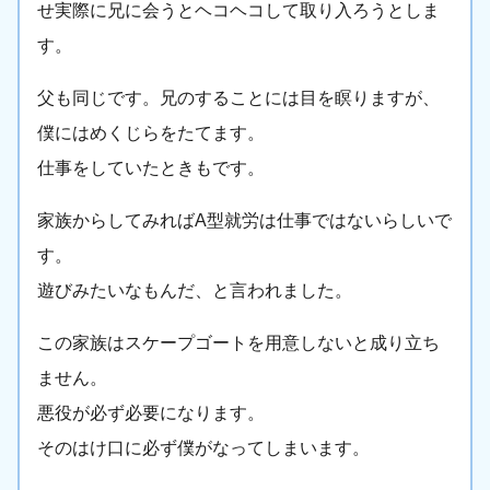
せ実際に兄に会うとヘコヘコして取り入ろうとしま
す。
父も同じです。兄のすることには目を瞑りますが、
僕にはめくじらをたてます。
仕事をしていたときもです。
家族からしてみればA型就労は仕事ではないらしいで
す。
遊びみたいなもんだ、と言われました。
この家族はスケープゴートを用意しないと成り立ち
ません。
悪役が必ず必要になります。
そのはけ口に必ず僕がなってしまいます。