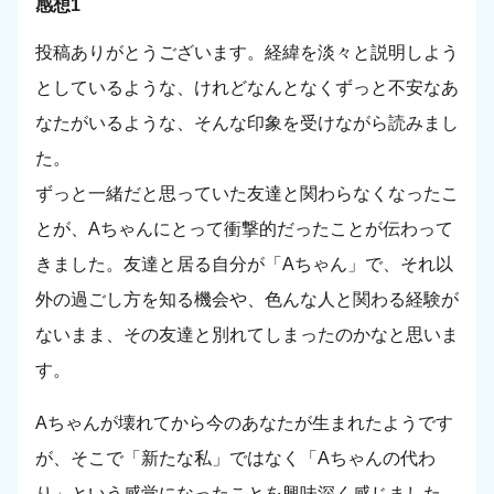
感想1
投稿ありがとうございます。経緯を淡々と説明しよう
としているような、けれどなんとなくずっと不安なあ
なたがいるような、そんな印象を受けながら読みまし
た。
ずっと一緒だと思っていた友達と関わらなくなったこ
とが、Aちゃんにとって衝撃的だったことが伝わって
きました。友達と居る自分が「Aちゃん」で、それ以
外の過ごし方を知る機会や、色んな人と関わる経験が
ないまま、その友達と別れてしまったのかなと思いま
す。
Aちゃんが壊れてから今のあなたが生まれたようです
が、そこで「新たな私」ではなく「Aちゃんの代わ
り」という感覚になったことを興味深く感じました。