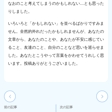
なおのこと考えてしまうのかもしれない…とも思った
りしました。
いろいろと「かもしれない」を並べるばかりですみま
せん。全然的外れだったかもしれませんが、あなたの
文章から、あなたのことや、あなたが不安に感じてい
ること、友達のこと、自分のことなど思いを巡らせま
した。あなたとこうやって言葉をかわせてうれしく思
います。投稿ありがとうございました。
前の記事
次の記事