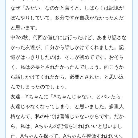
なぜ「みたい」なのかと言うと、しばらくは記憶が
ぼんやりしていて、多分ですが自我がなかったんだ
と思います。
中2の秋、何回か遊びには行ったけど、あまり話さな
かった友達が、自分から話しかけてくれました。記
憶がはっきりしたのは、そこが初めてです。おそら
く、私は必要とされたかったんでしょう。向こうか
ら話しかけてくれたから、必要とされた、と思い込
んでしまったのでしょう。
友達…Yちゃんに「Aちゃんじゃない」とバレたら、
友達じゃなくなってしまう、と思いました。多重人
格なんて、私の中では普通じゃないからです。だか
ら、私は、Aちゃんの記憶を辿ればいいと思いまし
た。Aちゃんを探って、Aちゃんを模倣すればいい。