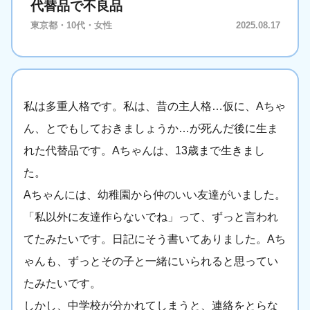
代替品で不良品
東京都・10代・女性
2025.08.17
私は多重人格です。私は、昔の主人格…仮に、Aちゃ
ん、とでもしておきましょうか…が死んだ後に生ま
れた代替品です。Aちゃんは、13歳まで生きまし
た。
Aちゃんには、幼稚園から仲のいい友達がいました。
「私以外に友達作らないでね」って、ずっと言われ
てたみたいです。日記にそう書いてありました。Aち
ゃんも、ずっとその子と一緒にいられると思ってい
たみたいです。
しかし、中学校が分かれてしまうと、連絡をとらな