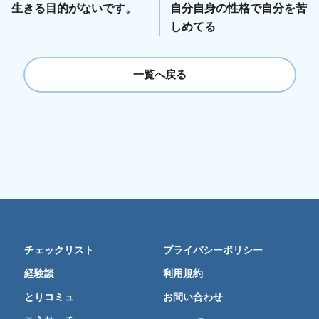
生きる目的がないです。
自分自身の性格で自分を苦
しめてる
一覧へ戻る
チェックリスト
プライバシーポリシー
経験談
利用規約
とりコミュ
お問い合わせ