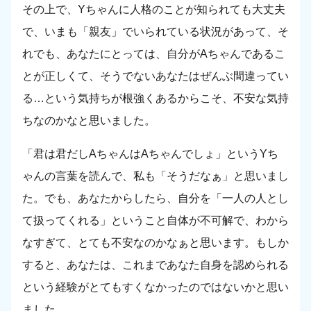
その上で、Yちゃんに人格のことが知られても大丈夫
で、いまも「親友」でいられている状況があって、そ
れでも、あなたにとっては、自分がAちゃんであるこ
とが正しくて、そうでないあなたはぜんぶ間違ってい
る…という気持ちが根強くあるからこそ、不安な気持
ちなのかなと思いました。
「君は君だしAちゃんはAちゃんでしょ」というYち
ゃんの言葉を読んで、私も「そうだなぁ」と思いまし
た。でも、あなたからしたら、自分を「一人の人とし
て扱ってくれる」ということ自体が不可解で、わから
なすぎて、とても不安なのかなぁと思います。もしか
すると、あなたは、これまであなた自身を認められる
という経験がとてもすくなかったのではないかと思い
ました。