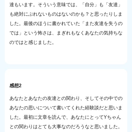
達もいます。そういう意味では、「自分」も「友達」
も絶対にぶれないものはないのかも？と思ったりしま
した。最後のほうに書かれていた「また友達を失うの
では」という怖さは、まぎれもなくあなたの気持ちな
のではと感じました。
感想2
あなたとあなたの友達との関わり、そしてその中での
あなたの思いについて書いてくれた経験談だと思いま
した。最初に文章を読んで、あなたにとってYちゃん
との関わりはとても大事なのだろうなと思いました。