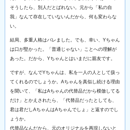
そうしたら、別人だとばれない。元から「私の自
我」なんて存在していないんだから、何も変わらな
い。
結局、多重人格はバレました。でも、幸い、Yちゃん
は口が堅かった。「普通じゃない」ことへの理解が
あった。だから、Yちゃんとはいまだに親友です。
ですが、なんでYちゃんは、私を一人の人として扱っ
てくれるのでしょうか。Aちゃんを真似し続ける理由
を聞いて、「私はAちゃんの代替品だから模倣してる
だけ」とかえされたら、「代替品だったとしても、
君は君だしAちゃんはAちゃんでしょ」と返すのでし
ょうか。
代替品なんだから、元のオリジナルを再現しないと