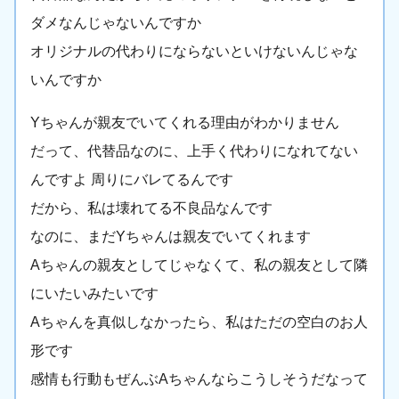
ダメなんじゃないんですか
オリジナルの代わりにならないといけないんじゃな
いんですか
Yちゃんが親友でいてくれる理由がわかりません
だって、代替品なのに、上手く代わりになれてない
んですよ 周りにバレてるんです
だから、私は壊れてる不良品なんです
なのに、まだYちゃんは親友でいてくれます
Aちゃんの親友としてじゃなくて、私の親友として隣
にいたいみたいです
Aちゃんを真似しなかったら、私はただの空白のお人
形です
感情も行動もぜんぶAちゃんならこうしそうだなって