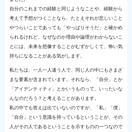
自分のこれまでの経験と同じようなことや、経験から
考えて予想がつくことなら、たとえそれが悲しいこと
やつらいことであっても「やっぱりそうだ」と確かめ
られるけれど、なぜなのか理由や論理がわからないこ
とには、未来を想像することがむずかしくて、怖い気
持ちになることがある気がします。
私たちは、一人一人違う人で、同じ人の中にもさまざ
まな要素が含まれています。それなら、「自分」とか
「アイデンティティ」とかいうものって、いったいな
んなのだろう？と考えることがあります。
私の中でも答えは出ていないのですが、「私」「僕」
「自分」という意識を持っているということが、その
人がその人であるということを示すものの一つなので