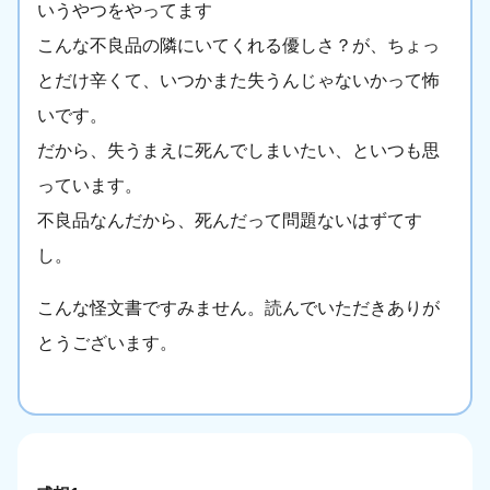
いうやつをやってます
こんな不良品の隣にいてくれる優しさ？が、ちょっ
とだけ辛くて、いつかまた失うんじゃないかって怖
いです。
だから、失うまえに死んでしまいたい、といつも思
っています。
不良品なんだから、死んだって問題ないはずてす
し。
こんな怪文書ですみません。読んでいただきありが
とうございます。