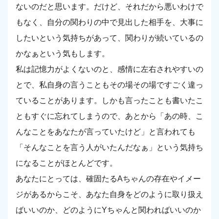
ないのだと思います。だけど、それだから悪いわけで
もなく、自分の関わりの中で見出した相手を、大事に
したいという気持ちがあって、関わりが続いているの
かなぁという気もします。
私は記憶力がよくないのと、感情に左右されやすいの
とで、私自身の言うこともその場その場ですごく違っ
ていることがあります。しかも言ったことも書いたこ
ともすぐに忘れてしまうので、あとから「あの時、こ
んなことをあなたが言っていたけど」と言われても
「そんなことを言う人がいたんだなぁ」という気持ち
になることがほとんどです。
あなたにとっては、確固たるAちゃんの存在やイメー
ジがあるからこそ、あなた自身をどのように取り扱え
ばいいのか、どのようにYちゃんと関わればいいのか