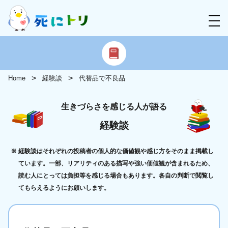
Home
経験談
代替品で不良品
生きづらさを感じる人が語る
経験談
経験談はそれぞれの投稿者の個人的な価値観や感じ方をそのまま掲載し
ています。一部、リアリティのある描写や強い価値観が含まれるため、
読む人にとっては負担等を感じる場合もあります。各自の判断で閲覧し
てもらえるようにお願いします。