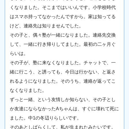
くなりました。そこまではいいんです。小学校時代
はスマホ持ってなかったんですから。家は知ってる
けど、連絡先は知りませんでした。
その子と、偶々塾が一緒になりました。連絡先交換
して、一緒に行き帰りしてました。最初の二ヶ月ぐ
らいは。
その子が、塾に来なくなりました。チャットで、一
緒に行こう、と誘っても、今日は行かない、と返さ
れるようになりました。そのうち、連絡が返ってこ
なくなりました。
ずっと一緒、という友情しか知らない、その子とし
か友達にならなかったAちゃんは、すぐに壊れて死に
ました。中1の冬辺りらしいです。
そのあとしばらくして、私が生まれたみたいです。