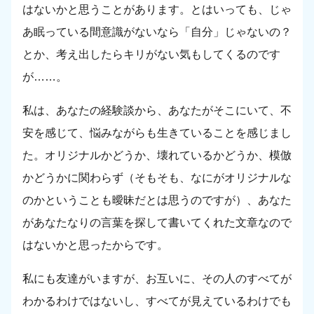
はないかと思うことがあります。とはいっても、じゃ
あ眠っている間意識がないなら「自分」じゃないの？
とか、考え出したらキリがない気もしてくるのです
が……。
私は、あなたの経験談から、あなたがそこにいて、不
安を感じて、悩みながらも生きていることを感じまし
た。オリジナルかどうか、壊れているかどうか、模倣
かどうかに関わらず（そもそも、なにがオリジナルな
のかということも曖昧だとは思うのですが）、あなた
があなたなりの言葉を探して書いてくれた文章なので
はないかと思ったからです。
私にも友達がいますが、お互いに、その人のすべてが
わかるわけではないし、すべてが見えているわけでも