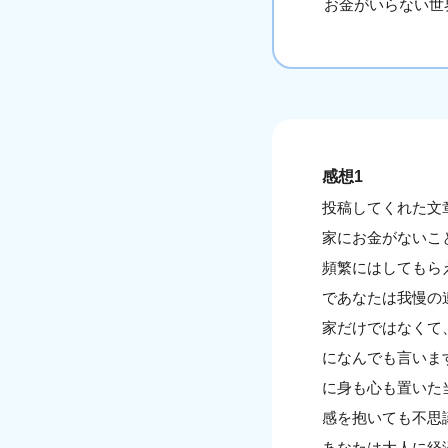
お金がいらない世
感想1
投稿してくれた文
家にお金がないこ
頻繁にはしてもら
であなたは我慢の
家だけではなくて
になんでも言いま
に身も心も置いた
感を抱いても不思
あなたは大人に経