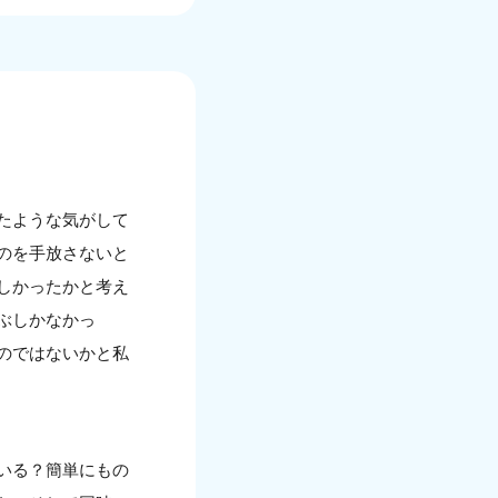
たような気がして
のを手放さないと
しかったかと考え
ぶしかなかっ
のではないかと私
いる？簡単にもの