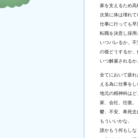
家を支えるため高
次第に体は壊れて
仕事に行っても早
転職を決意し採用
いつバレるか。不
の後どうするか、
いつ解雇されるか
全てにおいて疲れ
える為に仕事をし
地元の精神科はど
家、会社、往復。
鬱、不安、希死念
もういいかな。
誰かもう何もしな