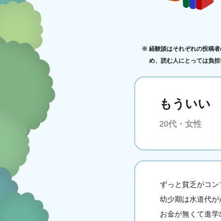
経験談はそれぞれの投稿者
め、読む人にとっては負担
もういい
20代・女性
ずっと貧乏がコン
幼少期は水道代が
お金が無くて進学