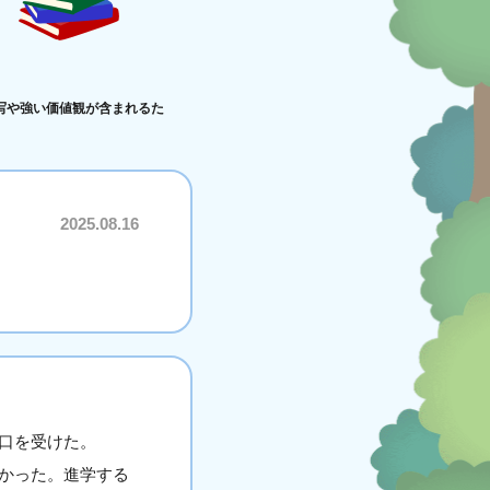
写や強い価値観が含まれるた
2025.08.16
口を受けた。
かった。進学する