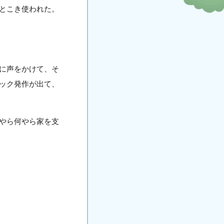
とこき使われた。
に声をかけて、そ
ック発作が出て、
やら何やら家を支