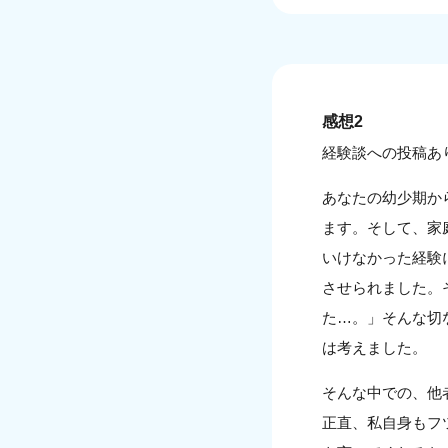
感想2
経験談への投稿あ
あなたの幼少期か
ます。そして、家
いけなかった経験
させられました。
た…。」そんな切
は考えました。
そんな中での、他
正直、私自身もフ