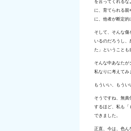
を言ってくれるな
に、育てられる親
に、他者が断定的
そして、そんな傷
いるのだろうし、
た」ということも
そんな中あなたが
私なりに考えてみ
もういい、もうい
そうですね、無責
するほど、私も「
できました。
正直、今は、色ん