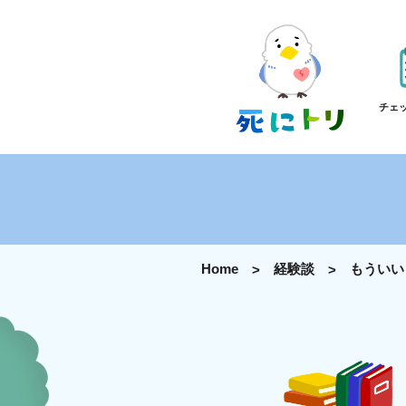
チェ
Home
経験談
もういい