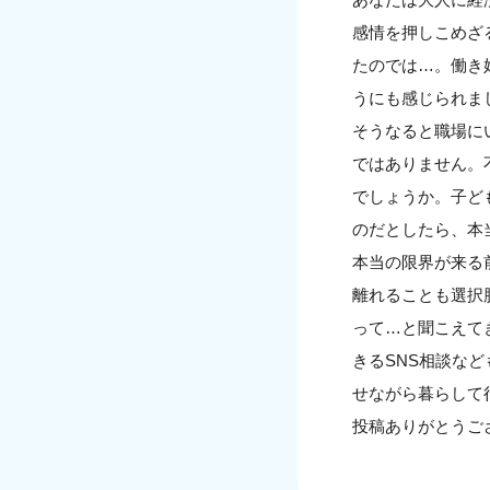
感情を押しこめざ
たのでは…。働き
うにも感じられま
そうなると職場に
ではありません。
でしょうか。子ど
のだとしたら、本
本当の限界が来る
離れることも選択
って…と聞こえて
きるSNS相談な
せながら暮らして
投稿ありがとうご