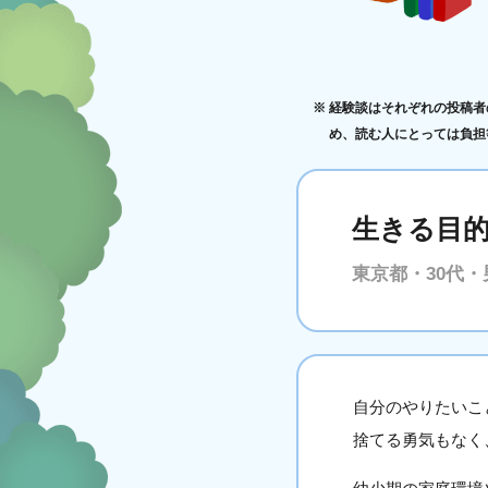
経験談はそれぞれの投稿者
め、読む人にとっては負担
生きる目
東京都・30代・
自分のやりたいこ
捨てる勇気もなく