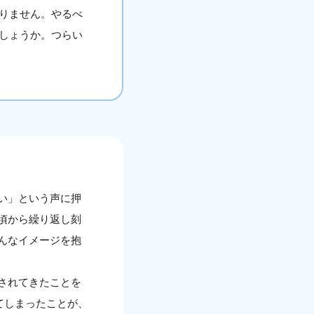
りません。やるべ
しょうか。つらい
い」という声に押
頃から繰り返し刻
んなイメージを抱
されてきたことを
てしまったことが、