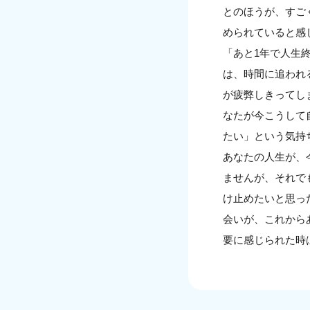
とのほうが、すご
められていると感
「あと1年で人生
は、時間に追われ
が疲弊しきってし
なたが今こうして
たい」という気持
あなたの人生が、
ませんが、それで
け止めたいと思っ
会いが、これから
要に感じられた時