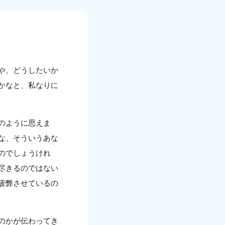
や、どうしたいか
かなと、私なりに
のように思えま
な、そういうあな
のでしょうけれ
尽きるのではない
疲弊させているの
のかが伝わってき