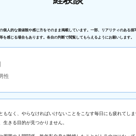
の個人的な価値観や感じ方をそのまま掲載しています。一部、リアリティのある描
等を感じる場合もあります。各自の判断で閲覧してもらえるようにお願いします。
的
男性
ともなく、やらなければいけないことをこなす毎日にも疲れてしま
、生きる目的が見つかりません。