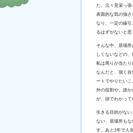
た。元々見栄っ張
表面的な気の強さ
なり、一定の線引
るはずがないと思
そんな中、居場所
しくないなどの、
私は周りが当たり
なんだと、強く自
ートでやりたいこ
外の役割や、誰か
が、頭でわかって
生きる目的がない
ない、居場所もな
す。あと1年で人