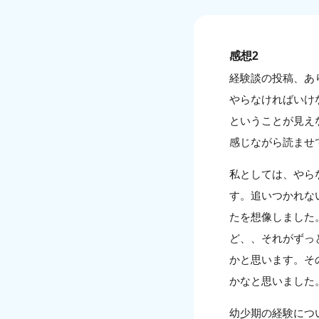
感想2
経験談の投稿、あ
やらなければいけ
ということが見え
感じながら読ませ
私としては、やら
す。追いつかれな
たを想像しました
ど、、それがずっ
かと思います。そ
かなと思いました
幼少期の経験につ