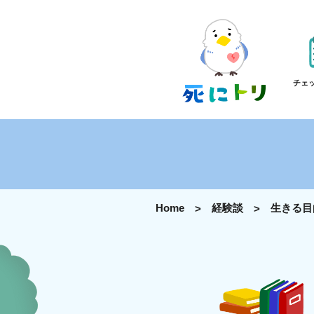
チェ
Home
経験談
生きる目