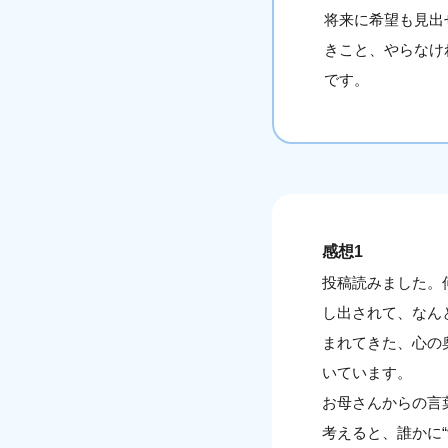
将来に希望も見出
きこと、やらなけ
です。
感想1
投稿読みました。
し出されて、なん
まれてきた、心の
いています。
お母さんからの言
考えると、誰かに