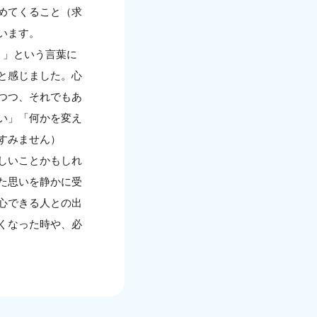
めてくること（求
います。
。」という言葉に
と感じました。心
つつ、それでもあ
い」「何かを変え
すみません）
しいことかもしれ
た思いを静かに受
心できる人との出
くなった時や、必