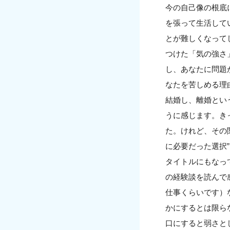
今の自己像の根底
を張って生活して
とが難しくなって
つけた「気の強さ
し、あなたに問題
なたを苦しめる理
結婚し、離婚とい
うに感じます。き
た。けれど、その
に必要だった選択
タイトルにもなっ
の経験談を読んで
仕事くらいです）
かにするとは限ら
口にすると弱さと