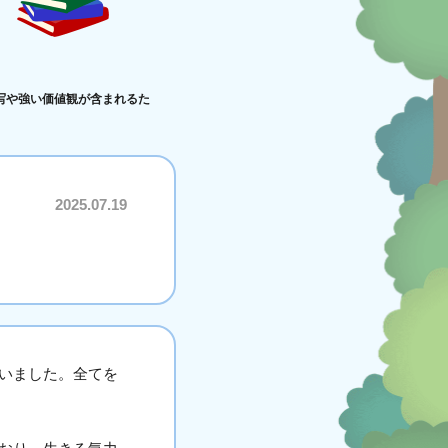
写や強い価値観が含まれるた
2025.07.19
いました。全てを