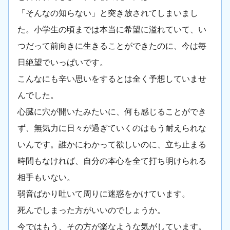
「そんなの知らない」と突き放されてしまいまし
た。小学生の頃までは本当に希望に溢れていて、い
つだって前向きに生きることができたのに、今は毎
日絶望でいっぱいです。
こんなにも辛い思いをするとは全く予想していませ
んでした。
心臓に穴が開いたみたいに、何も感じることができ
ず、無気力に日々が過ぎていくのはもう耐えられな
いんです。誰かにわかって欲しいのに、立ち止まる
時間もなければ、自分の本心を全て打ち明けられる
相手もいない。
弱音ばかり吐いて周りに迷惑をかけています。
死んでしまった方がいいのでしょうか。
今ではもう、その方が楽なような気がしています。