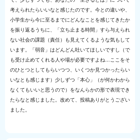
考えられたらいいなと感じたのです。今との違いや、
小学生から今に至るまでにどんなことを感じてきたか
を振り返るうちに、「立ち止まる時間」すら与えられ
ない社会の課題（責任）も見えてくるような気もして
います。「弱音」はどんどん吐いてほしいですし（で
も受け止めてくれる人や場が必要ですよね…ここをそ
のひとつとしてもらいつつ、いくつか見つかったらい
いなとも感じます）少しずつ「本心」（が何かわから
なくてもいいと思うので）をなんらかの形で表現でき
たらなと感じました。改めて、投稿ありがとうござい
ました。