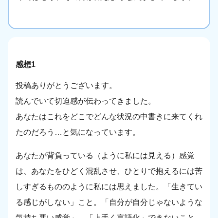
感想1
投稿ありがとうございます。
読んでいて切迫感が伝わってきました。
あなたはこれをどこでどんな状況の中書きに来てくれ
たのだろう…と気になっています。
あなたが背負っている（ように私には見える）感覚
は、あなたをひどく混乱させ、ひとりで抱えるには苦
しすぎるもののように私には思えました。「生きてい
る感じがしない」こと。「自分が自分じゃないような
気持ち悪い感覚」。「上手く言語化」できないこと。