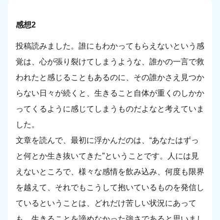
感想2
投稿読みました。誰にもわかってもらえないという感
覚は、心が張り裂けてしまうような、誰かの一言で救
われたと感じることもあるのに、その誰かさえ見つか
らない日々が続くと、生きること自体が重くのしかか
ってくるように感じてしまうものだよなと考えていま
した。
文章を読んで、最初に浮かんだのは、“あなたはずっ
と何とか生き抜いてきた”ということです。人には見
えないところで、様々な感情を飲み込み、何度も限界
を越えて、それでもこうして抱いているものを発信し
ているということは、どれだけ苦しい状況にあって
も、生きることを諦めなかった強さであると思いまし