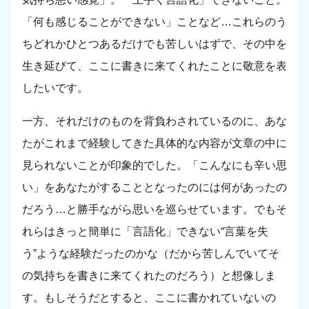
「何も感じることができない」ことなど…これらのう
ちどれかひとつあるだけでも苦しいはずで、その中を
生き延びて、ここに書きに来てくれたことに敬意を表
したいです。
一方、それだけのものを背負わされているのに、あな
たがこれまで経験してきた具体的な内容が文章の中に
見られないことが印象的でした。「こんなにも辛い思
い」をあなたがすることとなったのには何があったの
だろう…と勝手ながら思いを巡らせています。でもそ
れらはきっと簡単に「言語化」できない“言葉を失
う”ような経験だったのかな（だから苦しんでいてそ
の気持ちを書きに来てくれたのだろう）と想像しま
す。もしそうだとすると、ここに書かれていないの