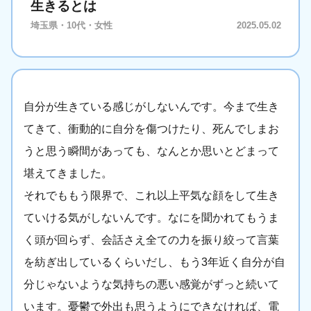
生きるとは
埼玉県・10代・女性
2025.05.02
自分が生きている感じがしないんです。今まで生き
てきて、衝動的に自分を傷つけたり、死んでしまお
うと思う瞬間があっても、なんとか思いとどまって
堪えてきました。
それでももう限界で、これ以上平気な顔をして生き
ていける気がしないんです。なにを聞かれてもうま
く頭が回らず、会話さえ全ての力を振り絞って言葉
を紡ぎ出しているくらいだし、もう3年近く自分が自
分じゃないような気持ちの悪い感覚がずっと続いて
います。憂鬱で外出も思うようにできなければ、電