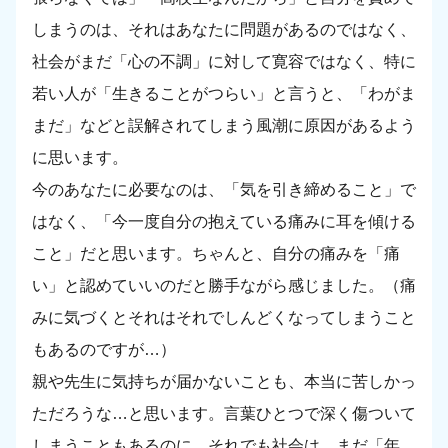
しまうのは、それはあなたに問題があるのではなく、
社会がまだ「心の不調」に対して寛容ではなく、特に
若い人が「生きることがつらい」と言うと、「わがま
まだ」などと誤解されてしまう風潮に原因があるよう
に思います。
今のあなたに必要なのは、「気を引き締めること」で
はなく、「今一度自分の抱えている痛みに耳を傾ける
こと」だと思います。ちゃんと、自分の痛みを「痛
い」と認めていいのだと勝手ながら感じました。（痛
みに気づくとそれはそれでしんどくなってしまうこと
もあるのですが…）
親や先生に気持ちが届かないことも、本当に苦しかっ
ただろうな…と思います。言葉ひとつで深く傷ついて
しまうこともあるのに、それでも社会は、まだ「年