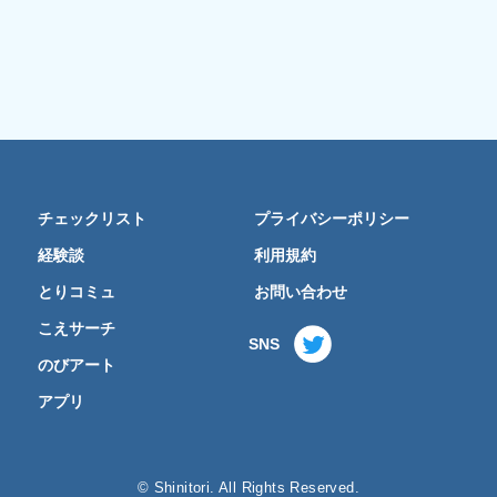
チェックリスト
プライバシーポリシー
経験談
利用規約
とりコミュ
お問い合わせ
こえサーチ
SNS
のびアート
アプリ
© Shinitori. All Rights Reserved.