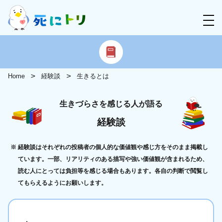
Home
経験談
生きるとは
生きづらさを感じる人が語る
経験談
経験談はそれぞれの投稿者の個人的な価値観や感じ方をそのまま掲載し
ています。一部、リアリティのある描写や強い価値観が含まれるため、
読む人にとっては負担等を感じる場合もあります。各自の判断で閲覧し
てもらえるようにお願いします。