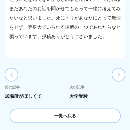
またあなたのお話を聞かせてもらって一緒に考えてみ
たいなと思いました。死にトリがあなたにとって無理
をせず、等身大でいられる場所の一つであれたらなと
願っています。投稿ありがとうございました。
前の記事
次の記事
居場所がほしくて
大学受験
一覧へ戻る