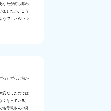
あなたが何も奪わ
いましたが、こう
ようでしたらいつ
ずっとずっと前か
大変だったのでは
なくなっている）
でも母親さんの発