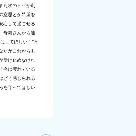
また次のトゲが刺
の意思とか希望を
安心して過ごせる
、母親さんから連
にしてほしい！”と
なたがこれからも
が受け止めなけれ
「今は疲れている
はどう感じられる
ろを守ってほしい