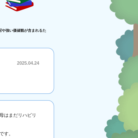
写や強い価値観が含まれるた
2025.04.24
母はまだリハビリ
です。