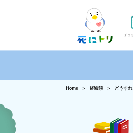
チェ
Home
経験談
どうすれ