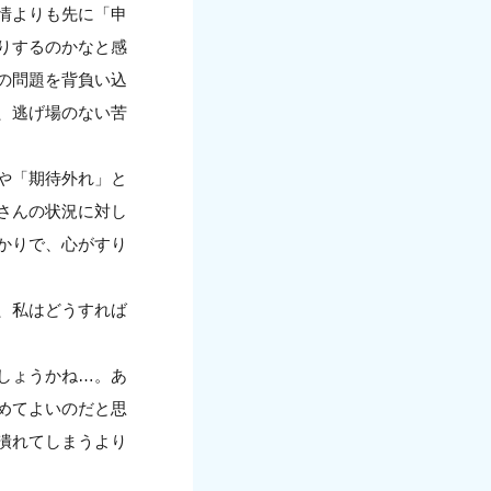
情よりも先に「申
りするのかなと感
の問題を背負い込
、逃げ場のない苦
や「期待外れ」と
さんの状況に対し
かりで、心がすり
、私はどうすれば
しょうかね…。あ
めてよいのだと思
潰れてしまうより