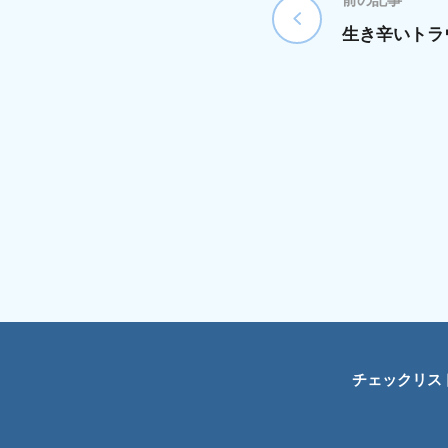
生き辛いトラ
チェックリス