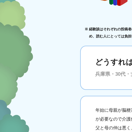
経験談はそれぞれの投稿者
め、読む人にとっては負担
どうすれ
兵庫県・30代・
年始に母親が脳梗
が必要なので介護
父と母の仲は悪く