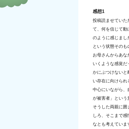
感想1
投稿読ませていた
て、何を信じて動
のように感じまし
という状態そのも
お母さんからあな
いくような感覚だ
かにぶつけないと
い存在に向けられ
中心にいながら、
が被害者」という
そうした両親に囲
しろ、そこまで感
なとも考えていま