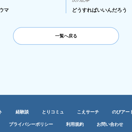
ウマ
どうすればいいんだろう
一覧へ戻る
ト
経験談
とりコミュ
こえサーチ
のびアー
プライバシーポリシー
利用規約
お問い合わせ