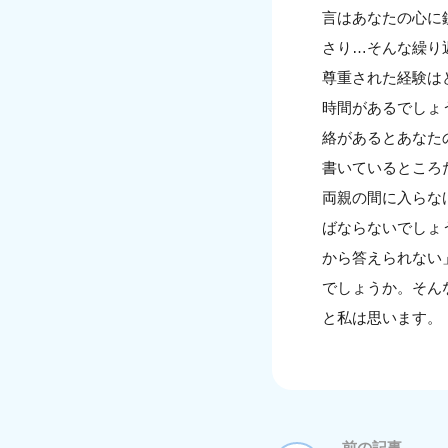
言はあなたの心に
さり…そんな繰り
尊重された経験は
時間があるでしょ
絡があるとあなた
書いているところ
両親の間に入らな
ばならないでしょ
から答えられない
でしょうか。そん
と私は思います。
前の記事