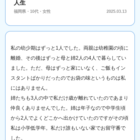
人生
福岡県・10代・女性
2025.03.13
私の幼少期はずっと1人でした。両親は幼稚園の頃に
離婚、その後はずっと母と姉2人の4人で暮らしてい
ました。ただ、母はずっと家にいなく、ご飯もイン
スタントばかりだったのでお袋の味というものは私
にはありません。
姉たちも3人の中で私だけ歳が離れていたのであまり
仲良くありませんでした。姉は年子なので中学生頃
から2人でよくどこかへ出かけていたのですがその頃
私は小学低学年。私だけ誰もいない家でお留守番で
した。