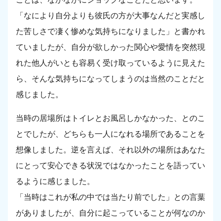
「なにより自分よりも彼氏の方が大事なんだと実感し
た苦しさで凄く惨めな気持ちになりました」と書かれ
ていましたが、自分が欲しかった関心や愛情を突然現
れた他人がいとも容易く受け取っているように見えた
ら、そんな気持ちになってしまうのは当然のことだと
感じました。
当時の居場所はトイレとお風呂しかなかった、とのこ
とでしたが、どちらも一人になれる場所であることを
想像しました。逆を言えば、それ以外の場所はあなた
にとって安心できる状況ではなかったことを語ってい
るように感じました。
「当時はこれが私の中では当たり前でした」との言葉
がありましたが、自分に起こっていることが何なのか