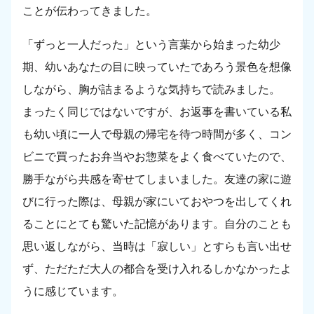
ことが伝わってきました。
「ずっと一人だった」という言葉から始まった幼少
期、幼いあなたの目に映っていたであろう景色を想像
しながら、胸が詰まるような気持ちで読みました。
まったく同じではないですが、お返事を書いている私
も幼い頃に一人で母親の帰宅を待つ時間が多く、コン
ビニで買ったお弁当やお惣菜をよく食べていたので、
勝手ながら共感を寄せてしまいました。友達の家に遊
びに行った際は、母親が家にいておやつを出してくれ
ることにとても驚いた記憶があります。自分のことも
思い返しながら、当時は「寂しい」とすらも言い出せ
ず、ただただ大人の都合を受け入れるしかなかったよ
うに感じています。