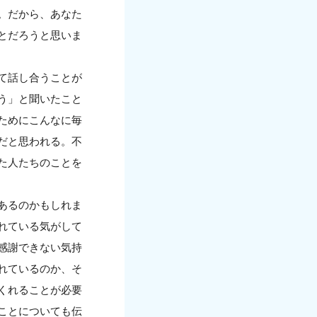
。だから、あなた
とだろうと思いま
て話し合うことが
う」と聞いたこと
ためにこんなに毎
だと思われる。不
た人たちのことを
あるのかもしれま
れている気がして
感謝できない気持
れているのか、そ
くれることが必要
ことについても伝