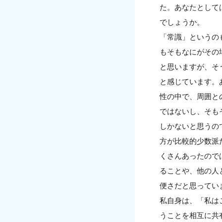
た。あなたとして
でしょうか。
「常識」というの
もそもなにがその
と思いますが、そ
と感じています。
性の中で、周囲と
ではないし、そも
しかないと思うの
方が比較的少数派
くさんあったので
ることや、他の人
便さだと思ってい
私自身は、「私は
うことを相互に共