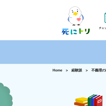
チェ
Home
経験談
不義理の