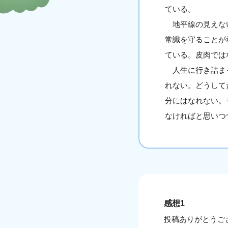
ている。
地平線の見えない
常識を守ることが
ている。皮肉では
人生に行き詰まっ
れない。どうして
分にはなれない。
なければと思いつ
感想1
投稿ありがとうご