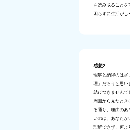
を読み取ることを
困らずに生活がし
感想2
理解と納得のはざ
理」だろうと思い
結びつきませんで
周囲から見たとき
る通り、理由のあ
いのは、あなたが
理解できず、何よ