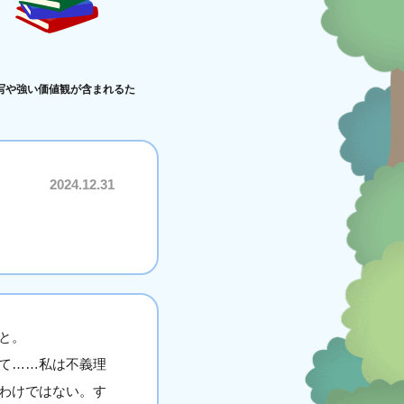
写や強い価値観が含まれるた
2024.12.31
と。
て……私は不義理
わけではない。す