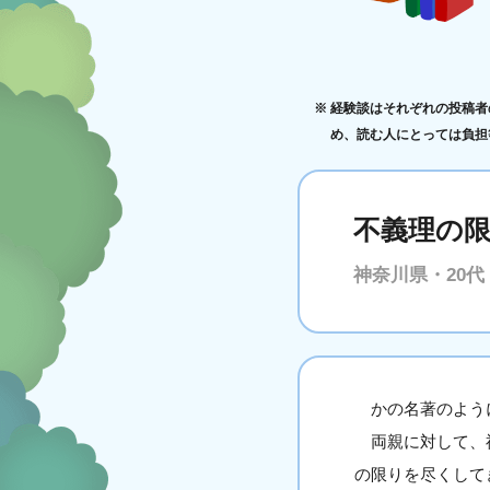
経験談はそれぞれの投稿者
め、読む人にとっては負担
不義理の
神奈川県・20代
かの名著のように
両親に対して、祖
の限りを尽くして