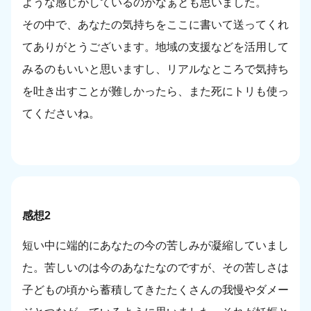
ような感じがしているのかなぁとも思いました。
その中で、あなたの気持ちをここに書いて送ってくれ
てありがとうございます。地域の支援などを活用して
みるのもいいと思いますし、リアルなところで気持ち
を吐き出すことが難しかったら、また死にトリも使っ
てくださいね。
感想2
短い中に端的にあなたの今の苦しみが凝縮していまし
た。苦しいのは今のあなたなのですが、その苦しさは
子どもの頃から蓄積してきたたくさんの我慢やダメー