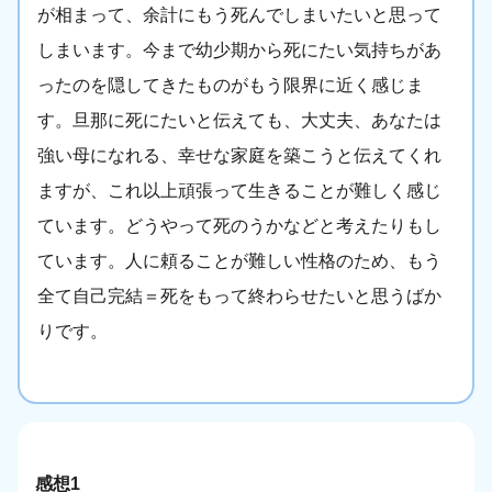
が相まって、余計にもう死んでしまいたいと思って
しまいます。今まで幼少期から死にたい気持ちがあ
ったのを隠してきたものがもう限界に近く感じま
す。旦那に死にたいと伝えても、大丈夫、あなたは
強い母になれる、幸せな家庭を築こうと伝えてくれ
ますが、これ以上頑張って生きることが難しく感じ
ています。どうやって死のうかなどと考えたりもし
ています。人に頼ることが難しい性格のため、もう
全て自己完結＝死をもって終わらせたいと思うばか
りです。
感想1