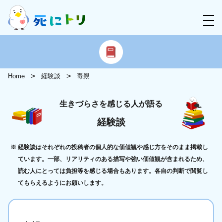
Home
経験談
毒親
生きづらさを感じる人が語る
経験談
経験談はそれぞれの投稿者の個人的な価値観や感じ方をそのまま掲載し
ています。一部、リアリティのある描写や強い価値観が含まれるため、
読む人にとっては負担等を感じる場合もあります。各自の判断で閲覧し
てもらえるようにお願いします。