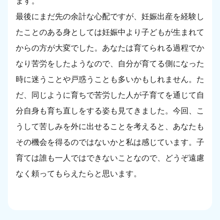
ます。
最後にまだ先の余計な心配ですが、妊娠出産を経験し
たことのある身としては妊娠中より子どもが生まれて
からの方が大変でした。あなたは育てられる過程でか
なり苦労をしたようなので、自分が育てる側になった
時に迷うことや戸惑うことも多いかもしれません。た
だ、同じように育ちで苦労した人が子育てを通じて自
分自身も育ち直しをする姿も見てきました。今回、こ
うして苦しみを外に出せることを考えると、あなたも
その機会を得るのではないかと私は感じています。子
育ては誰も一人ではできないことなので、どうぞ遠慮
なく頼ってもらえたらと思います。