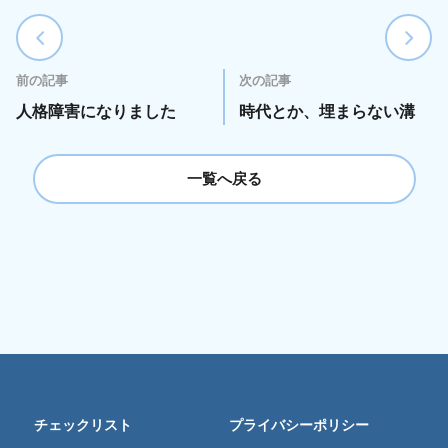
前の記事
次の記事
人格障害になりました
時代とか、埋まらない溝
一覧へ戻る
チェックリスト
プライバシーポリシー