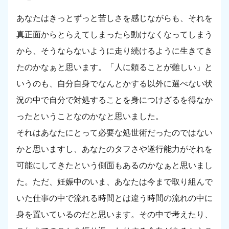
あなたはきっとずっと苦しさを感じながらも、それを
真正面からとらえてしまったら動けなくなってしまう
から、そうならないように走り続けるように生きてき
たのかなぁと思います。「人に頼ることが難しい」と
いうのも、自分自身でなんとかする以外に選べない状
況の中で自分で対処することを身につけざるを得なか
ったということなのかなと思いました。
それはあなたにとって必要な処世術だったのではない
かと思いますし、あなたのタフさや遂行能力がそれを
可能にしてきたという側面もあるのかなぁと思いまし
た。ただ、妊娠中のいま、あなたは今まで取り組んで
いた仕事の中で流れる時間とは違う時間の流れの中に
身を置いているのだと思います。その中で考えたり、