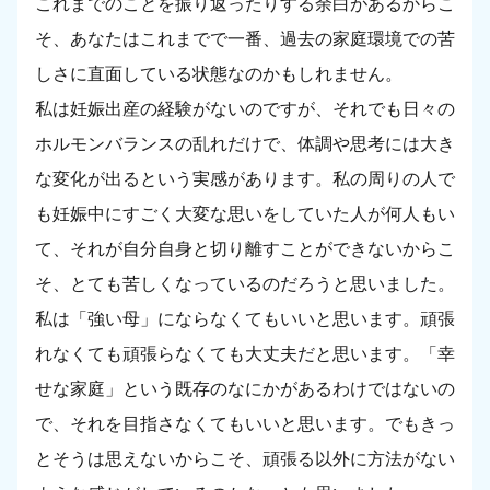
これまでのことを振り返ったりする余白があるからこ
そ、あなたはこれまでで一番、過去の家庭環境での苦
しさに直面している状態なのかもしれません。
私は妊娠出産の経験がないのですが、それでも日々の
ホルモンバランスの乱れだけで、体調や思考には大き
な変化が出るという実感があります。私の周りの人で
も妊娠中にすごく大変な思いをしていた人が何人もい
て、それが自分自身と切り離すことができないからこ
そ、とても苦しくなっているのだろうと思いました。
私は「強い母」にならなくてもいいと思います。頑張
れなくても頑張らなくても大丈夫だと思います。「幸
せな家庭」という既存のなにかがあるわけではないの
で、それを目指さなくてもいいと思います。でもきっ
とそうは思えないからこそ、頑張る以外に方法がない