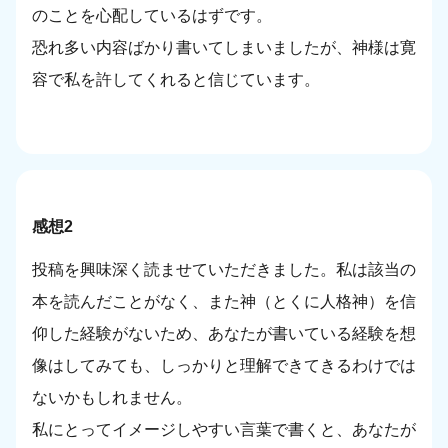
のことを心配しているはずです。
恐れ多い内容ばかり書いてしまいましたが、神様は寛
容で私を許してくれると信じています。
感想2
投稿を興味深く読ませていただきました。私は該当の
本を読んだことがなく、また神（とくに人格神）を信
仰した経験がないため、あなたが書いている経験を想
像はしてみても、しっかりと理解できてきるわけでは
ないかもしれません。
私にとってイメージしやすい言葉で書くと、あなたが