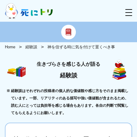
Home
経験談
神を信ずる時に気を付けて置くべき事
生きづらさを感じる人が語る
経験談
経験談はそれぞれの投稿者の個人的な価値観や感じ方をそのまま掲載し
ています。一部、リアリティのある描写や強い価値観が含まれるため、
読む人にとっては負担等を感じる場合もあります。各自の判断で閲覧し
てもらえるようにお願いします。