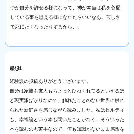
つか自分を許せる様になって、神が本当は私を心配
している事を思える様になれたらいいなあ。苦しさ
で死にたくなったりするから、、
感想1
経験談の投稿ありがとうございます。
自分は家族も友人もちょっとひねくれてるといえるほ
ど現実派ばかりなので、触れたことのない世界に触れ
られた新鮮さを感じながら読みました。私はヒルティ
も、幸福論という本も聞いたことがなく、そういった
本を読むのも苦手なので、何も知識がないまま感想を