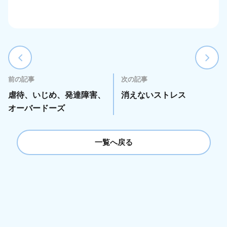
前の記事
次の記事
虐待、いじめ、発達障害、
消えないストレス
オーバードーズ
一覧へ戻る