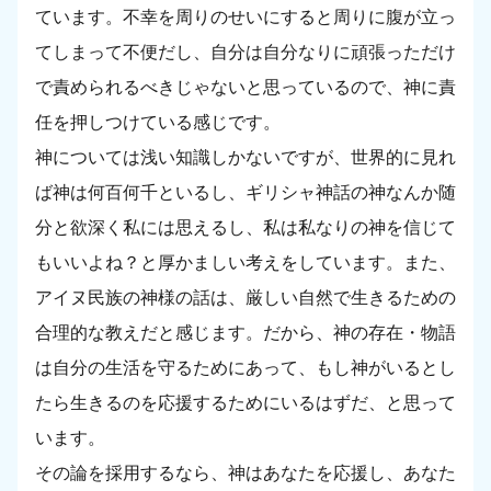
ています。不幸を周りのせいにすると周りに腹が立っ
てしまって不便だし、自分は自分なりに頑張っただけ
で責められるべきじゃないと思っているので、神に責
任を押しつけている感じです。
神については浅い知識しかないですが、世界的に見れ
ば神は何百何千といるし、ギリシャ神話の神なんか随
分と欲深く私には思えるし、私は私なりの神を信じて
もいいよね？と厚かましい考えをしています。また、
アイヌ民族の神様の話は、厳しい自然で生きるための
合理的な教えだと感じます。だから、神の存在・物語
は自分の生活を守るためにあって、もし神がいるとし
たら生きるのを応援するためにいるはずだ、と思って
います。
その論を採用するなら、神はあなたを応援し、あなた