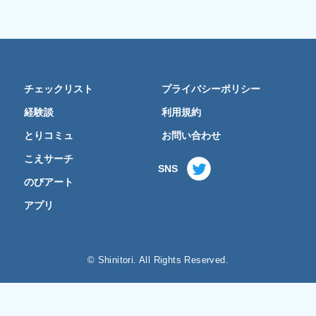
チェックリスト
プライバシーポリシー
経験談
利用規約
とりコミュ
お問い合わせ
こえサーチ
SNS
のびアート
アプリ
© Shinitori. All Rights Reserved.