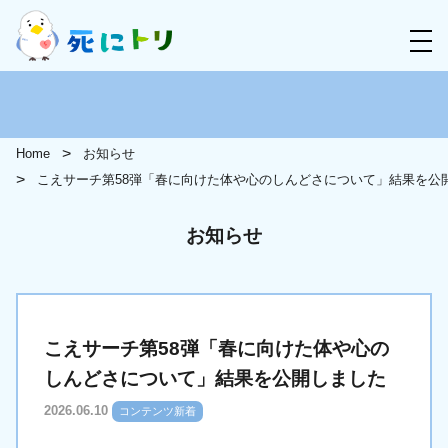
Home
お知らせ
こえサーチ第58弾「春に向けた体や心のしんどさについて」結果を公
お知らせ
こえサーチ第58弾「春に向けた体や心の
しんどさについて」結果を公開しました
2026.06.10
コンテンツ新着