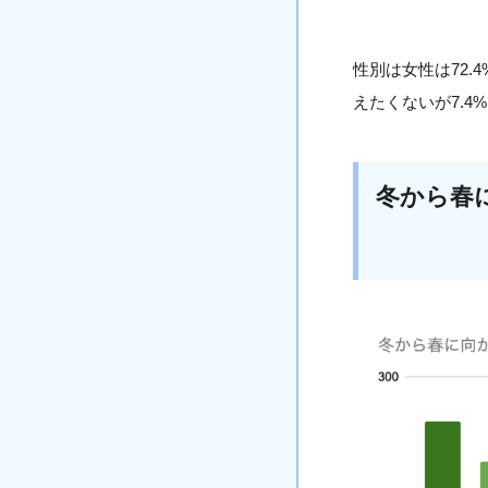
性別は女性は72.
えたくないが7.4
冬から春