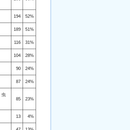
194
52%
189
51%
116
31%
104
28%
90
24%
87
24%
、虫
85
23%
13
4%
47
13%