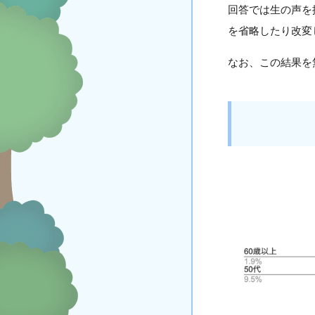
回答では生の声を
を省略したり改変
なお、この結果を