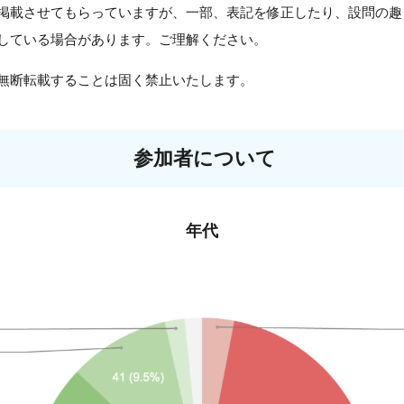
掲載させてもらっていますが、一部、表記を修正したり、設問の趣
している場合があります。ご理解ください。
無断転載することは固く禁止いたします。
参加者について
年代