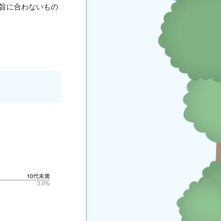
旨に合わないもの