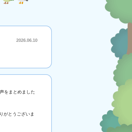
2026.06.10
の声をまとめました
ありがとうございま