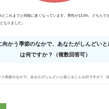
4%とこれまでと同様に多くなっています。男性が13.0%、どちらでも
%となりました。
に向かう季節のなかで、あなたがしんどいと
は何ですか？（複数回答可）