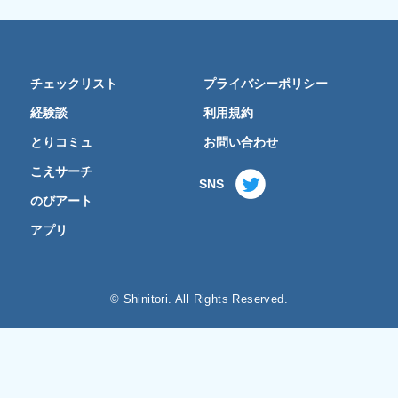
チェックリスト
プライバシーポリシー
経験談
利用規約
とりコミュ
お問い合わせ
こえサーチ
SNS
のびアート
アプリ
© Shinitori. All Rights Reserved.