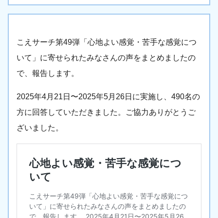
こえサーチ第49弾「心地よい感覚・苦手な感覚につ
いて」に寄せられたみなさんの声をまとめましたの
で、報告します。
2025年4月21日〜2025年5月26日に実施し、490名の
方に回答していただきました。ご協力ありがとうご
ざいました。