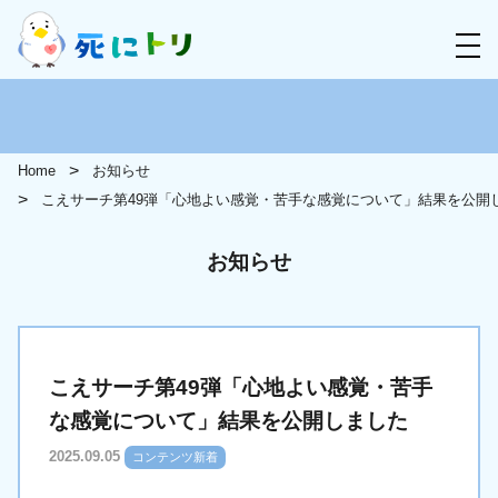
Home
お知らせ
こえサーチ第49弾「心地よい感覚・苦手な感覚について」結果を公開
お知らせ
こえサーチ第49弾「心地よい感覚・苦手
な感覚について」結果を公開しました
2025.09.05
コンテンツ新着