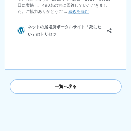
一覧へ戻る