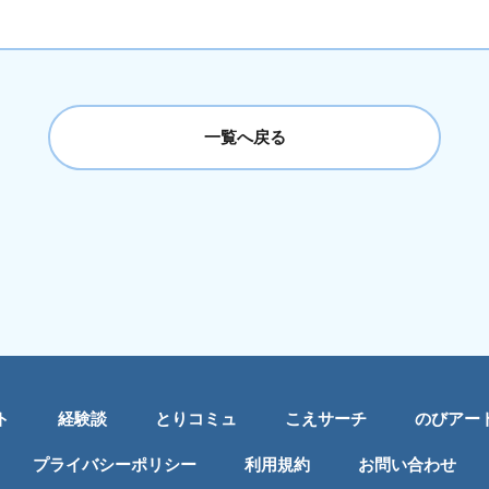
一覧へ戻る
ト
経験談
とりコミュ
こえサーチ
のびアー
プライバシーポリシー
利用規約
お問い合わせ