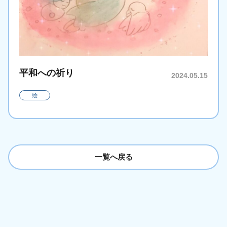
平和への祈り
2024.05.15
絵
一覧へ戻る