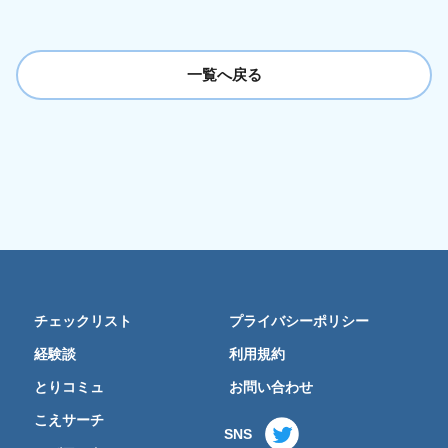
一覧へ戻る
チェックリスト
プライバシーポリシー
経験談
利用規約
とりコミュ
お問い合わせ
こえサーチ
SNS