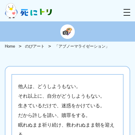
Home
のびアート
「アブノーマライゼーション」
他人は、どうしようもない。
それ以上に、自分がどうしようもない。
生きているだけで、迷惑をかけている。
だから許しを請い、贖罪をする。
眠れぬまま祈り続け、救われぬまま朝を迎え
る。