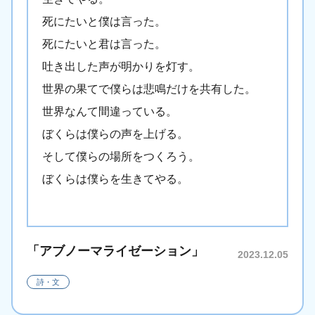
死にたいと僕は言った。
死にたいと君は言った。
吐き出した声が明かりを灯す。
世界の果てで僕らは悲鳴だけを共有した。
世界なんて間違っている。
ぼくらは僕らの声を上げる。
そして僕らの場所をつくろう。
ぼくらは僕らを生きてやる。
「アブノーマライゼーション」
2023.12.05
詩・文