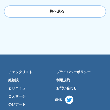
一覧へ戻る
チェックリスト
プライバシーポリシー
経験談
利用規約
とりコミュ
お問い合わせ
こえサーチ
SNS
のびアート