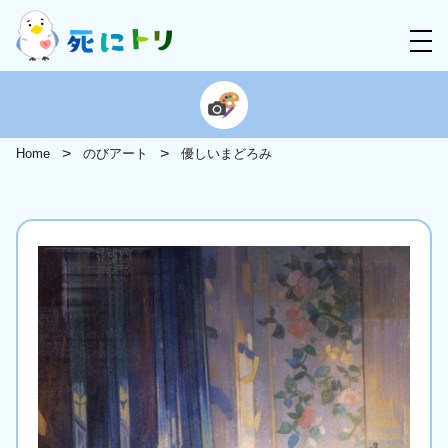
Home
のびアート
優しいまどろみ