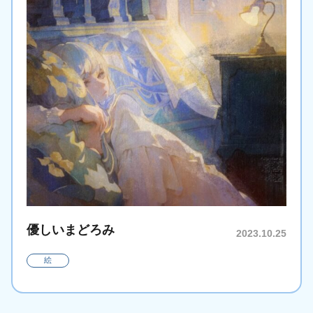
優しいまどろみ
2023.10.25
絵