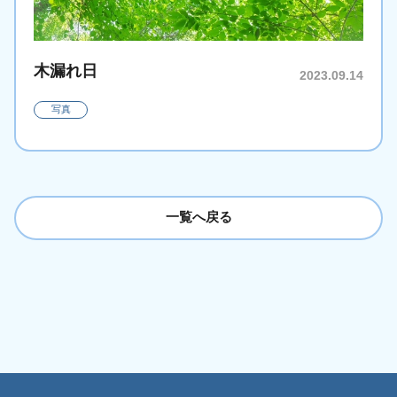
木漏れ日
2023.09.14
写真
一覧へ戻る