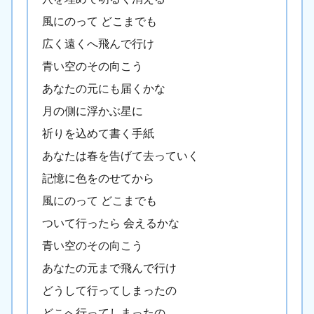
風にのって どこまでも
広く遠くへ飛んで行け
青い空のその向こう
あなたの元にも届くかな
月の側に浮かぶ星に
祈りを込めて書く手紙
あなたは春を告げて去っていく
記憶に色をのせてから
風にのって どこまでも
ついて行ったら 会えるかな
青い空のその向こう
あなたの元まで飛んで行け
どうして行ってしまったの
どこへ行ってしまったの