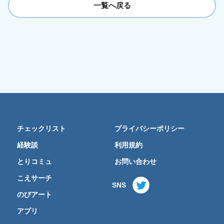
一覧へ戻る
チェックリスト
プライバシーポリシー
経験談
利用規約
とりコミュ
お問い合わせ
こえサーチ
SNS
のびアート
アプリ