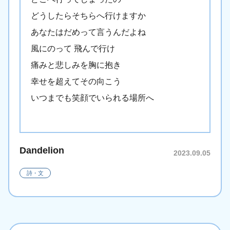
どうしたらそちらへ行けますか
あなたはだめって言うんだよね
風にのって 飛んで行け
痛みと悲しみを胸に抱き
幸せを超えてその向こう
いつまでも笑顔でいられる場所へ
Dandelion
2023.09.05
詩・文