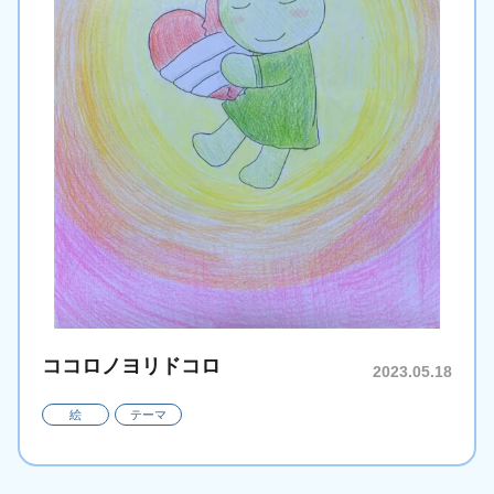
ココロノヨリドコロ
2023.05.18
絵
テーマ