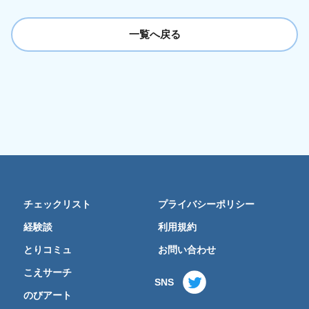
一覧へ戻る
チェックリスト
プライバシーポリシー
経験談
利用規約
とりコミュ
お問い合わせ
こえサーチ
SNS
のびアート