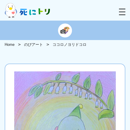
Home
のびアート
ココロノヨリドコロ