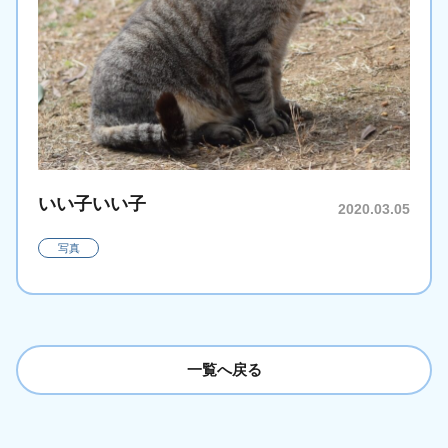
いい子いい子
2020.03.05
写真
一覧へ戻る