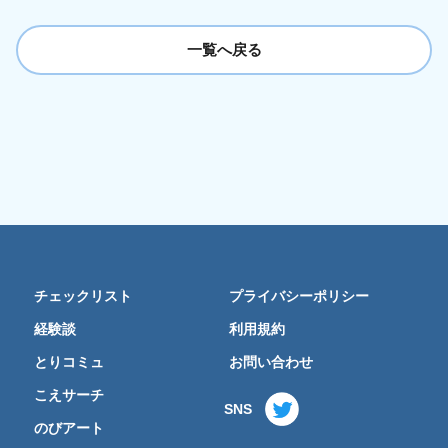
一覧へ戻る
チェックリスト
プライバシーポリシー
経験談
利用規約
とりコミュ
お問い合わせ
こえサーチ
SNS
のびアート