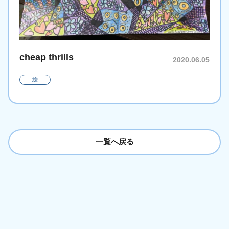
cheap thrills
2020.06.05
絵
一覧へ戻る