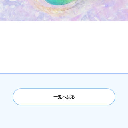
一覧へ戻る