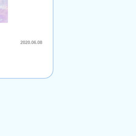
2020.06.08