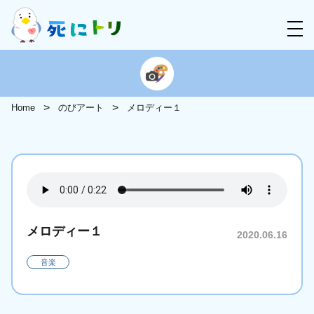
Home
のびアート
メロディー１
メロディー１
2020.06.16
音楽