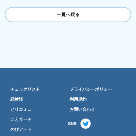
一覧へ戻る
チェックリスト
プライバシーポリシー
経験談
利用規約
とりコミュ
お問い合わせ
こえサーチ
SNS
のびアート