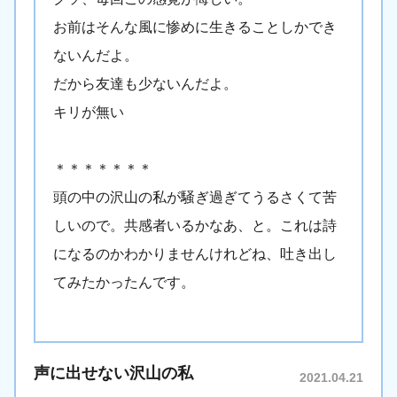
お前はそんな風に惨めに生きることしかでき
ないんだよ。
だから友達も少ないんだよ。
キリが無い
＊＊＊＊＊＊＊
頭の中の沢山の私が騒ぎ過ぎてうるさくて苦
しいので。共感者いるかなあ、と。これは詩
になるのかわかりませんけれどね、吐き出し
てみたかったんです。
声に出せない沢山の私
2021.04.21