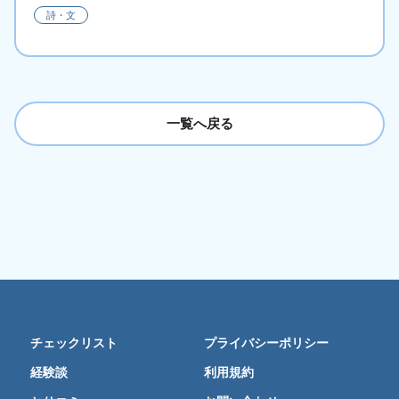
詩・文
一覧へ戻る
チェックリスト
プライバシーポリシー
経験談
利用規約