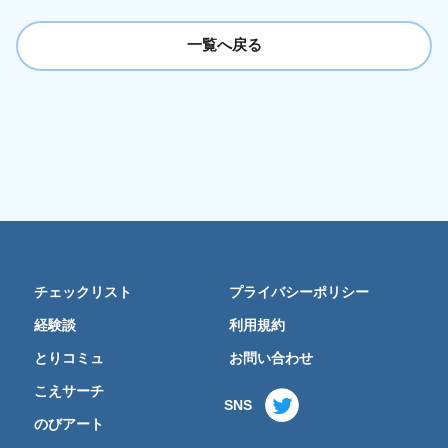
一覧へ戻る
チェックリスト
プライバシーポリシー
経験談
利用規約
とりコミュ
お問い合わせ
こえサーチ
SNS
のびアート