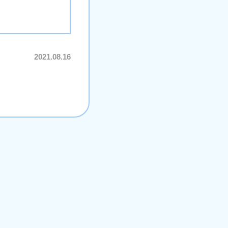
2021.08.16