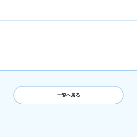
一覧へ戻る