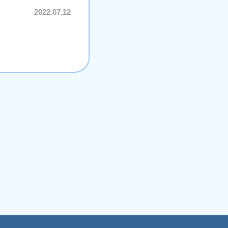
2022.07.12