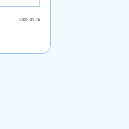
2023.01.25