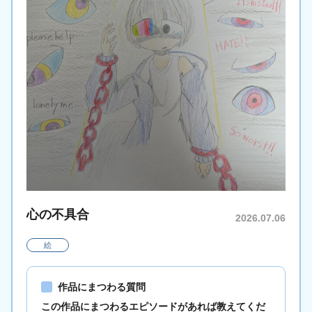
心の不具合
2026.07.06
絵
作品にまつわる質問
この作品にまつわるエピソードがあれば教えてくだ