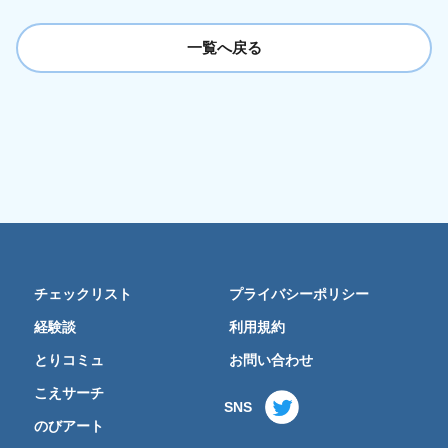
一覧へ戻る
チェックリスト
プライバシーポリシー
経験談
利用規約
とりコミュ
お問い合わせ
こえサーチ
SNS
のびアート