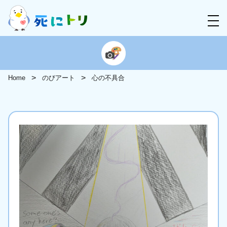
Home
のびアート
心の不具合