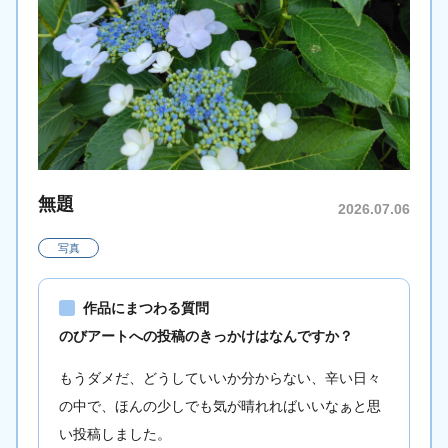
無題
2026.07.06
写真
作品にまつわる質問
のびアートへの投稿のきっかけはなんですか？
もうダメだ、どうしていいか分からない、辛い日々
の中で、ほんの少しでも気が晴れればいいなぁと思
い投稿しました。