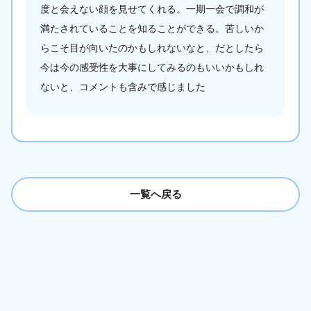
度と会えない顔を見せてくれる。一期一会で調和が
満たされていることを知ることができる。苦しいか
らこそ目が向いたのかもしれないなと、だとしたら
今は今の感受性を大事にしてみるのもいいかもしれ
ないと、コメントも含みで感じました
一覧へ戻る