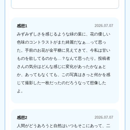
感想1
2026.07.07
みずみずしさを感じるような緑の葉に、花の優しい
色味のコントラストがまた綺麗だなぁ…って思っ
た。手前のお花が金平糖に見えてきて、今私は甘い
ものを欲してるのかも…？なんて思ったり。投稿者
さんの気分はどんな感じに変化があったかなぁと
か、あってもなくても、この写真はきっと何かを感
じて撮影した一枚だったのだろうなって想像した
よ。
感想2
2026.07.07
人間がどうあろうと自然はいつもそこにあって、二