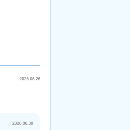
2026.06.26
2026.06.30