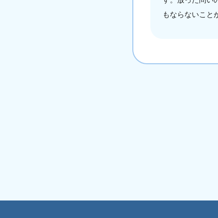
もならないこと