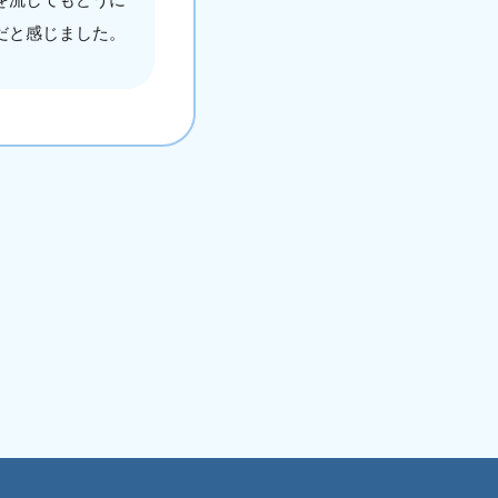
だと感じました。