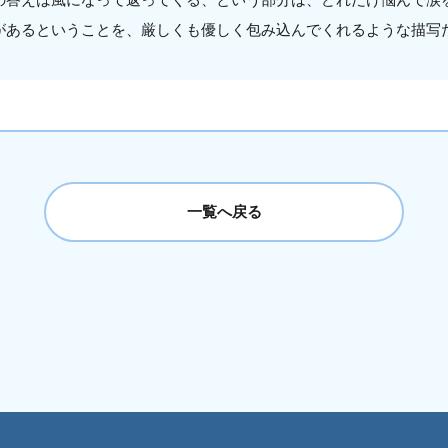
があるということを、厳しくも優しく包み込んでくれるような描写
一覧へ戻る