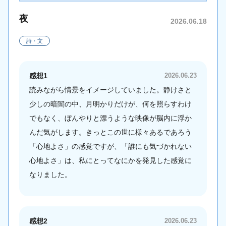
夜
2026.06.18
詩・文
感想1
2026.06.23
読みながら情景をイメージしていました。静けさと
少しの暗闇の中、月明かりだけが、何を照らすわけ
でもなく、ぼんやりと漂うような映像が脳内に浮か
んだ気がします。きっとこの世に様々あるであろう
「心地よさ」の感覚ですが、「誰にも気づかれない
心地よさ」は、私にとってなにかを発見した感覚に
なりました。
感想2
2026.06.23