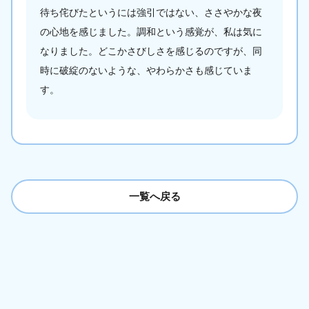
待ち侘びたというには強引ではない、ささやかな夜
の心地を感じました。調和という感覚が、私は気に
なりました。どこかさびしさを感じるのですが、同
時に破綻のないような、やわらかさも感じていま
す。
一覧へ戻る