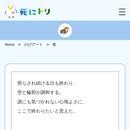
Home
のびアート
夜
照らされ続ける日も終わり、
空と輪郭が調和する。
誰にも気づかれない心地よさに、
ここで終わりたいと思えた。