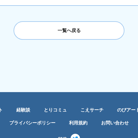
一覧へ戻る
ト
経験談
とりコミュ
こえサーチ
のびアー
プライバシーポリシー
利用規約
お問い合わせ