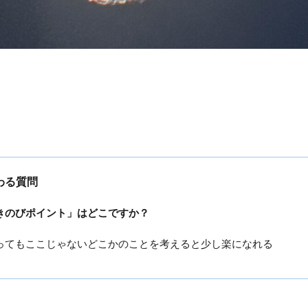
わる質問
きのびポイント」はどこですか？
ってもここじゃないどこかのことを考えると少し楽になれる