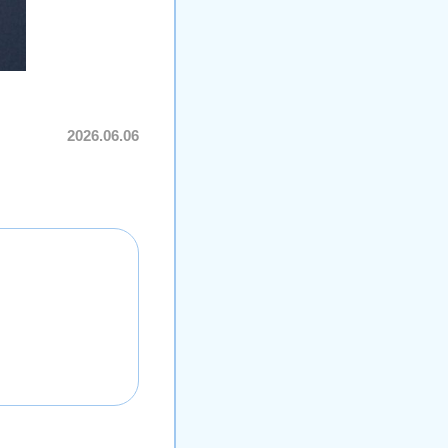
2026.06.06