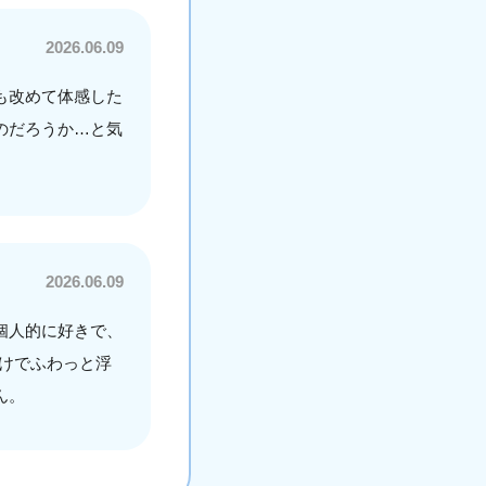
2026.06.09
も改めて体感した
のだろうか…と気
2026.06.09
個人的に好きで、
だけでふわっと浮
ん。