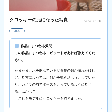
クロッキーの元になった写真
2026.05.18
写真
作品にまつわる質問
この作品にまつわるエピソードがあれば教えてくだ
さい。
たまたま、水を飲んでいる烏骨鶏の雛が撮れたけれ
ど、見方によっては、何かを覗き込もうとしていた
り、カメラの前でポーズをとっているように見え
る……かも？
これをモデルにクロッキーを描きました。