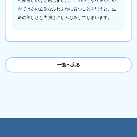
可愛らしいなと感じました。この小さな存在が、や
がてはあの立派なふわふわに育つことを思うと、生
命の美しさと力強さにしみじみしてしまいます。
一覧へ戻る