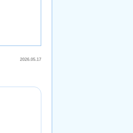
2026.05.17