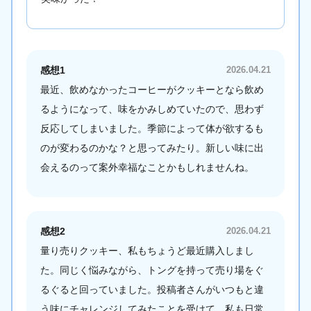
感想1
2026.04.21
最近、飲めなかったコーヒーがクッキーとなら飲め
るようになって、味をかみしめていたので、思わず
反応してしまいました。季節によって体が欲するも
のが変わるのかな？と思ってみたり。新しい味に出
会えるのって案外幸福なことかもしれませんね。
感想2
2026.04.21
量り売りクッキー、私もちょうど最近購入しまし
た。同じく悩みながら、トングを持って売り場をぐ
るぐると回っていました。投稿者さんがいつもと違
う味にチャレンジしてみたことを受けて、私も日常