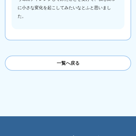
に小さな変化を起こしてみたいなとふと思いまし
た。
一覧へ戻る