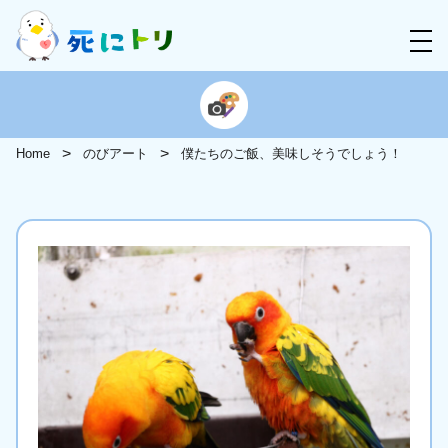
Home
のびアート
僕たちのご飯、美味しそうでしょう！