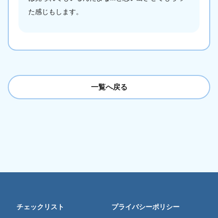
た感じもします。
一覧へ戻る
チェックリスト
プライバシーポリシー