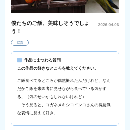
僕たちのご飯、美味しそうでしょ
2026.04.06
う！
写真
作品にまつわる質問
この作品の好きなところを教えてください。
ご飯食べてるところが偶然撮れたんだけれど、なん
だかご飯を来園者に見せながら食べている気がす
る。（気のせいかもしれないけれど）
そう見ると、コガネメキシコインコさんの得意気
な表情に見えて好き。