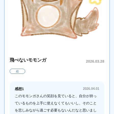
飛べないモモンガ
2026.03.28
絵
感想1
2026.04.01
このモモンガさんの笑顔を見ていると、自分が持っ
ているものを上手に使えなくてもいいし、そのこと
を悲しみながら過ごす必要もないんだなと思いまし