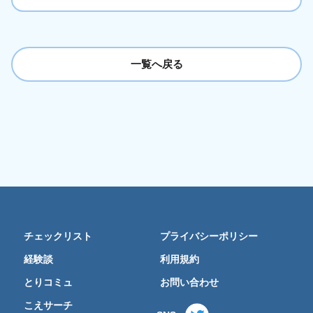
一覧へ戻る
チェックリスト
プライバシーポリシー
経験談
利用規約
とりコミュ
お問い合わせ
こえサーチ