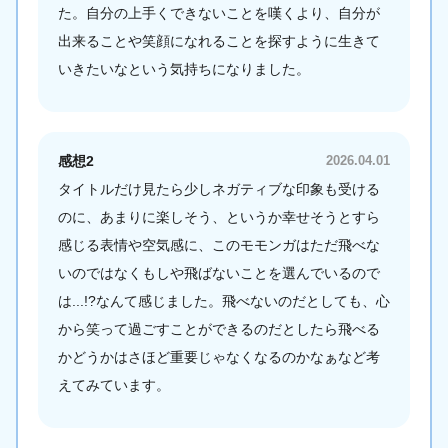
た。自分の上手くできないことを嘆くより、自分が
出来ることや笑顔になれることを探すように生きて
いきたいなという気持ちになりました。
感想2
2026.04.01
タイトルだけ見たら少しネガティブな印象も受ける
のに、あまりに楽しそう、というか幸せそうとすら
感じる表情や空気感に、このモモンガはただ飛べな
いのではなくもしや飛ばないことを選んでいるので
は...!?なんて感じました。飛べないのだとしても、心
から笑って過ごすことができるのだとしたら飛べる
かどうかはさほど重要じゃなくなるのかなぁなど考
えてみています。