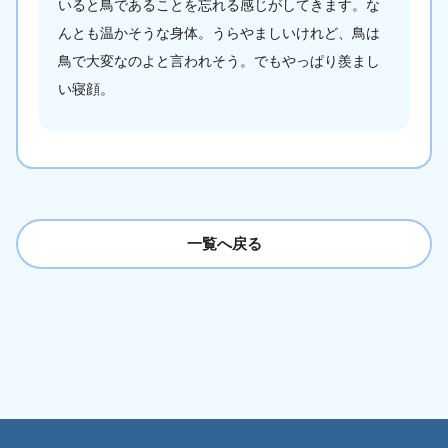
いると鳥であることを忘れる感じがしてきます。な
んとも温かそうな身体。うらやましいけれど、鳥は
鳥で大変なのよと言われそう。でもやっぱり羨まし
い寝顔。
一覧へ戻る