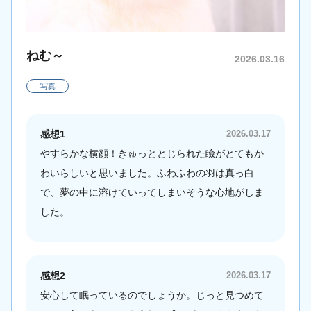
ねむ～
2026.03.16
写真
感想1
2026.03.17
やすらかな横顔！きゅっととじられた瞼がとてもか
わいらしいと思いました。ふわふわの羽は真っ白
で、夢の中に溶けていってしまいそうな心地がしま
した。
感想2
2026.03.17
安心して眠っているのでしょうか。じっと見つめて