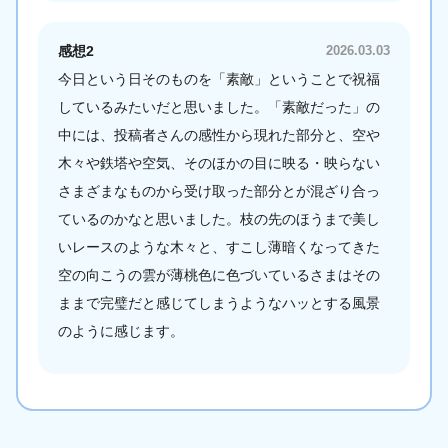
感想2
2026.03.03
今日という日そのものを「素敵」ということで祝福
しているみたいだと思いました。「素敵だった」の
中には、投稿者さんの感性から現れた部分と、空や
木々や鉄塔や空気、そのほかの目に映る・映らない
さまざまなものから受け取った部分とが混ざり合っ
ているのかなと思いました。枝の先のほうまで美し
いレースのような木々と、すこし薄暗くなってきた
空の向こうの雲が薄桃色に色づいているさまはその
ままで完璧だと感じてしまうようなハッとする風景
のように感じます。