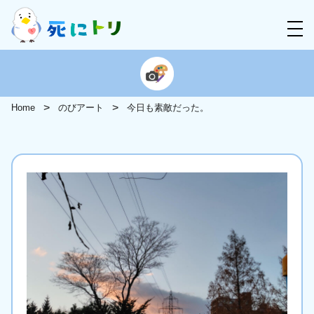
Home
のびアート
今日も素敵だった。