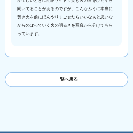
が忙しいときに配信サイトで焚き火の音をひたすら
聞いてることがあるのですが、こんなふうに本当に
焚き火を前にぼんやりすごせたらいいなぁと思いな
がらのぼっていく火の明るさを写真から分けてもら
っています。
一覧へ戻る