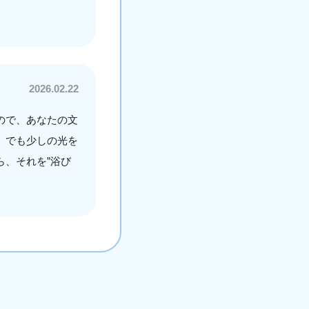
2026.02.22
ので、あなたの文
。でも少しの光を
、それを”浴び