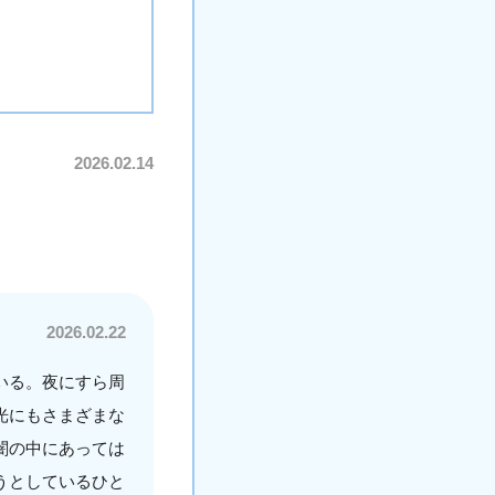
2026.02.14
2026.02.22
いる。夜にすら周
光にもさまざまな
闇の中にあっては
うとしているひと