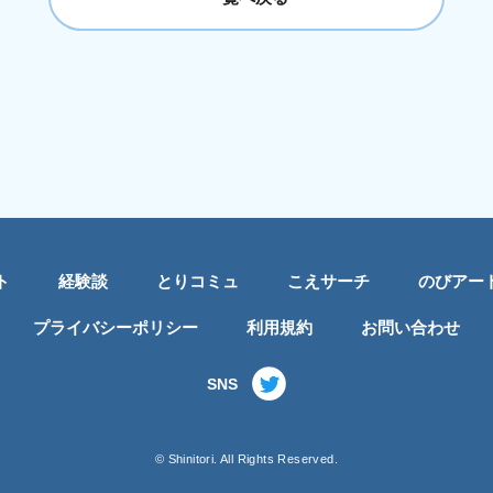
ト
経験談
とりコミュ
こえサーチ
のびアー
プライバシーポリシー
利用規約
お問い合わせ
SNS
© Shinitori. All Rights Reserved.