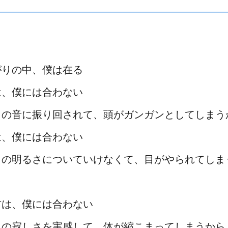
がりの中、僕は在る
は、僕には合わない
りの音に振り回されて、頭がガンガンとしてしまう
は、僕には合わない
りの明るさについていけなくて、目がやられてしま
方は、僕には合わない
りの寂しさを実感して、体が縮こまってしまうから