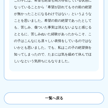
この子には、希望も絶望も両方存在している状態に
なっていることから「希望が訪れてもその前の絶望
が無かったことになるわけではない」というような
ことを思いました。希望の前の絶望であったとして
も、苦しみ、傷ついた事実は消えないよなと感じる
とともに、苦しみぬいた経験があったからこそ、こ
の子はこんなにも凛々しい表情をしているのではな
いかとも思いました。でも、私はこの子の絶望側を
知ってしまったので、たまには気を緩めて休んでほ
しいなという気持ちにもなりました。
一覧へ戻る