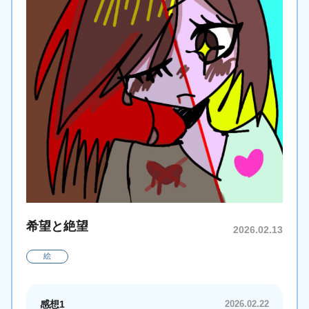
希望と絶望
2026.02.13
絵
感想1
2026.02.22