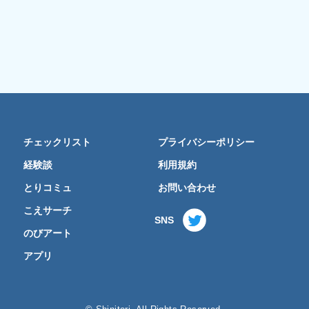
チェックリスト
プライバシーポリシー
経験談
利用規約
とりコミュ
お問い合わせ
こえサーチ
SNS
のびアート
アプリ