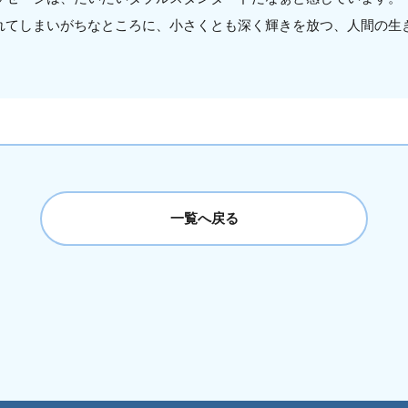
れてしまいがちなところに、小さくとも深く輝きを放つ、人間の生
一覧へ戻る