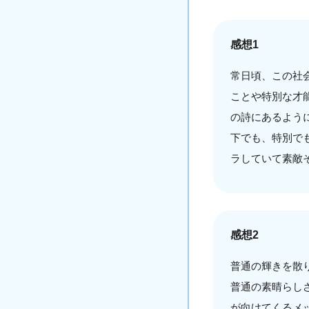
感想1
常日頃、この社
ことや特別な才
の詩にあるよう
下でも、特別で
ラしていて素敵
感想2
普通の輝きを散
普通の素晴らし
が向けてくるメ