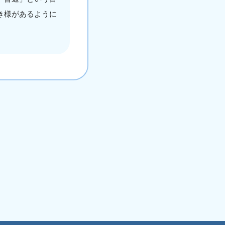
き様があるように