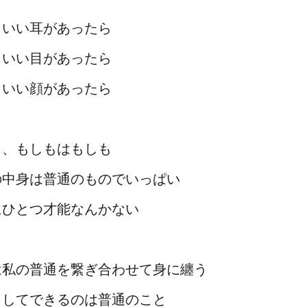
しいい耳があったら
しいい目があったら
しいい顔があったら
も、もしもはもしも
の中身は普通のものでいっぱい
にひとつ才能なんかない
は私の普通を繋ぎ合わせて身に纏う
うしてできるのは普通のこと