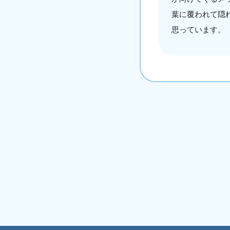
葉に覆われて隠
思っています。