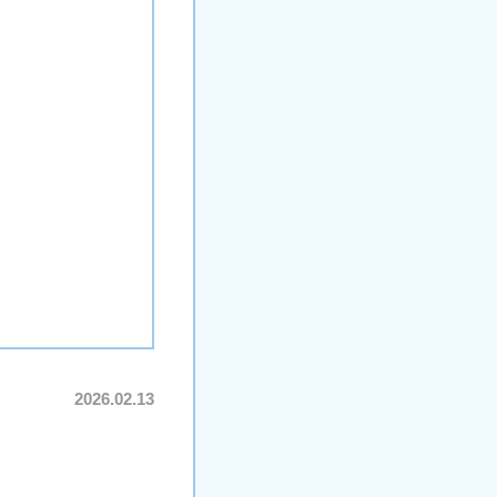
2026.02.13